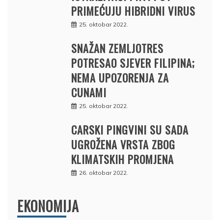
PRIMEĆUJU HIBRIDNI VIRUS
25. oktobar 2022.
SNAŽAN ZEMLJOTRES
POTRESAO SJEVER FILIPINA;
NEMA UPOZORENJA ZA
CUNAMI
25. oktobar 2022.
CARSKI PINGVINI SU SADA
UGROŽENA VRSTA ZBOG
KLIMATSKIH PROMJENA
26. oktobar 2022.
EKONOMIJA