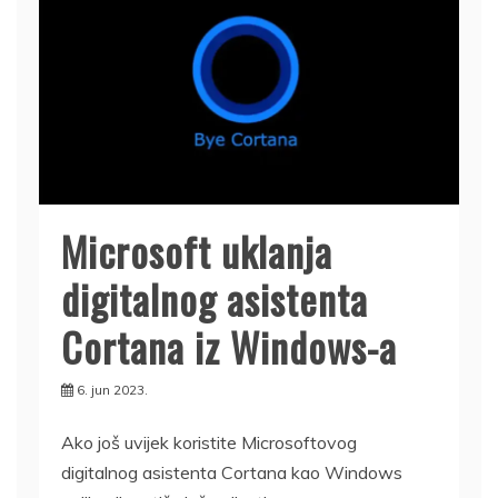
Microsoft uklanja
digitalnog asistenta
Cortana iz Windows-a
6. jun 2023.
Ako još uvijek koristite Microsoftovog
digitalnog asistenta Cortana kao Windows