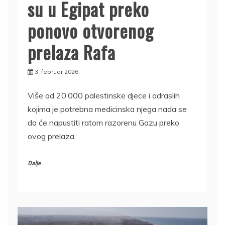
su u Egipat preko
ponovo otvorenog
prelaza Rafa
3. februar 2026.
Više od 20.000 palestinske djece i odraslih
kojima je potrebna medicinska njega nada se
da će napustiti ratom razorenu Gazu preko
ovog prelaza
Dalje