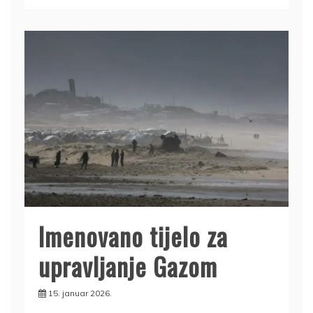
Imenovano tijelo za
upravljanje Gazom
15. januar 2026.