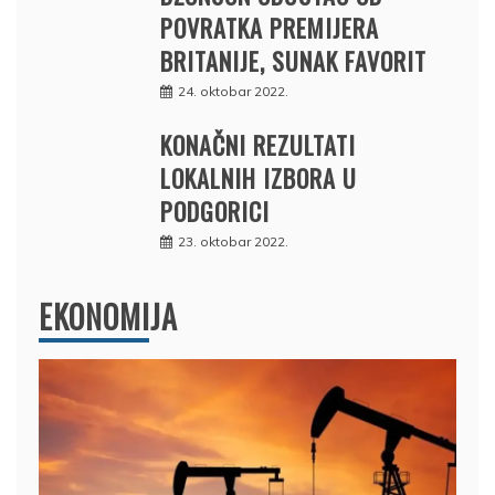
POVRATKA PREMIJERA
BRITANIJE, SUNAK FAVORIT
24. oktobar 2022.
KONAČNI REZULTATI
LOKALNIH IZBORA U
PODGORICI
23. oktobar 2022.
EKONOMIJA