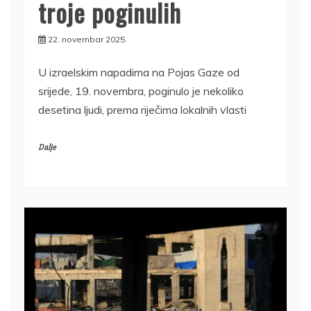
troje poginulih
22. novembar 2025.
U izraelskim napadima na Pojas Gaze od
srijede, 19. novembra, poginulo je nekoliko
desetina ljudi, prema riječima lokalnih vlasti
Dalje