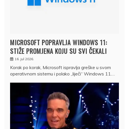
MICROSOFT POPRAVLJA WINDOWS 11:
STIŽE PROMJENA KOJU SU SVI ČEKALI
16. jul 2026.
Korak po korak, Microsoft ispravlja greške u svom
operativnom sistemu i polako „liječi“ Windows 11.…