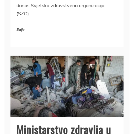
danas Svjetska zdravstvena organizacija
(SZO).
Dalje
Ministarstvo zdravlja u