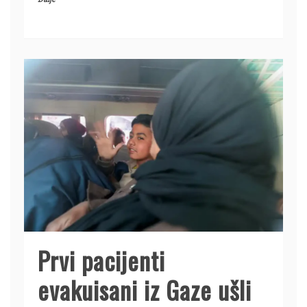
Prvi pacijenti
evakuisani iz Gaze ušli