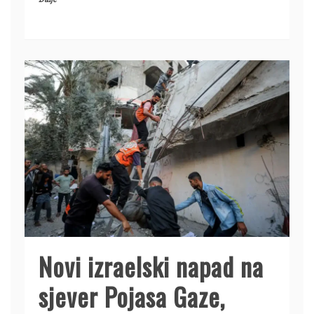
Novi izraelski napad na
sjever Pojasa Gaze,