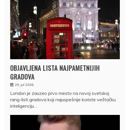
OBJAVLJENA LISTA NAJPAMETNIJIH
GRADOVA
29. jul 2026.
London je zauzeo prvo mesto na novoj svetskoj
rang-listi gradova koji najuspešnije koriste veštačku
inteligenciju…