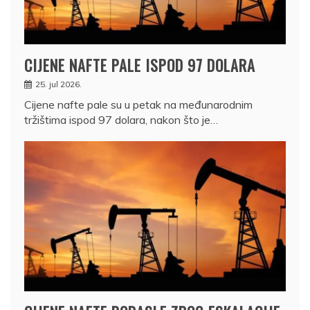
CIJENE NAFTE PALE ISPOD 97 DOLARA
25. jul 2026.
Cijene nafte pale su u petak na međunarodnim
tržištima ispod 97 dolara, nakon što je…