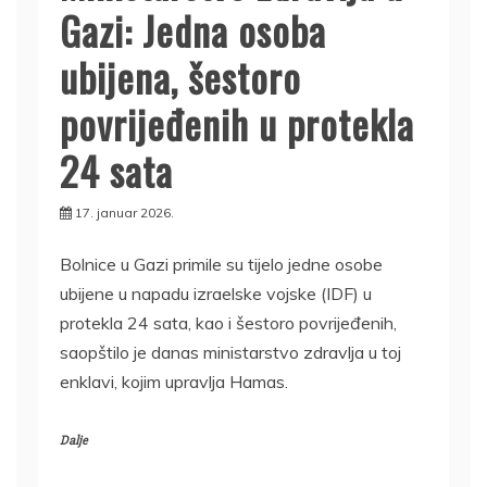
Gazi: Jedna osoba
ubijena, šestoro
povrijeđenih u protekla
24 sata
17. januar 2026.
Bolnice u Gazi primile su tijelo jedne osobe
ubijene u napadu izraelske vojske (IDF) u
protekla 24 sata, kao i šestoro povrijeđenih,
saopštilo je danas ministarstvo zdravlja u toj
enklavi, kojim upravlja Hamas.
Dalje