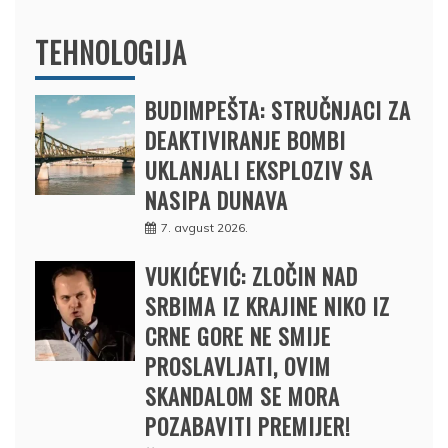
TEHNOLOGIJA
BUDIMPEŠTA: STRUČNJACI ZA
DEAKTIVIRANJE BOMBI
UKLANJALI EKSPLOZIV SA
NASIPA DUNAVA
7. avgust 2026.
VUKIĆEVIĆ: ZLOČIN NAD
SRBIMA IZ KRAJINE NIKO IZ
CRNE GORE NE SMIJE
PROSLAVLJATI, OVIM
SKANDALOM SE MORA
POZABAVITI PREMIJER!