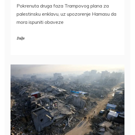
Pokrenuta druga faza Trampovog plana za
palestinsku enklavu, uz upozorenje Hamasu da
mora ispuniti obaveze
Dalje