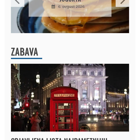
KOMBINACIJI
6. avgust 2026.
ZABAVA