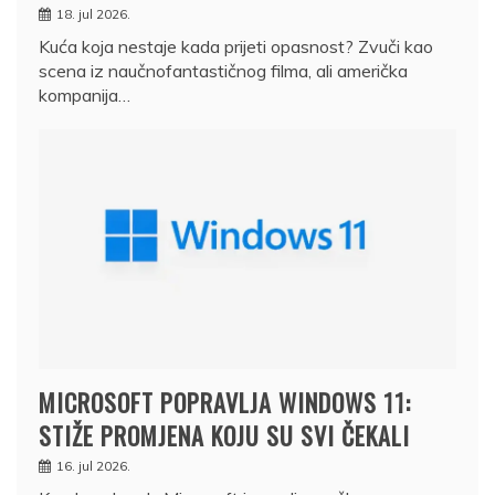
18. jul 2026.
Kuća koja nestaje kada prijeti opasnost? Zvuči kao
scena iz naučnofantastičnog filma, ali američka
kompanija…
MICROSOFT POPRAVLJA WINDOWS 11:
STIŽE PROMJENA KOJU SU SVI ČEKALI
16. jul 2026.