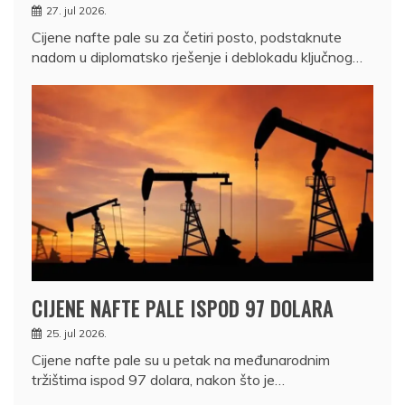
27. jul 2026.
Cijene nafte pale su za četiri posto, podstaknute
nadom u diplomatsko rješenje i deblokadu ključnog…
CIJENE NAFTE PALE ISPOD 97 DOLARA
25. jul 2026.
Cijene nafte pale su u petak na međunarodnim
tržištima ispod 97 dolara, nakon što je…