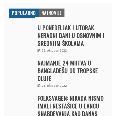
POPULARNO
NAJNOVIJE
U PONEDELJAK I UTORAK
NERADNI DANI U OSNOVNIM I
SREDNJIM ŠKOLAMA
25. oktobar 2022.
NAJMANJE 24 MRTVA U
BANGLADEŠU OD TROPSKE
OLUJE
25. oktobar 2022.
FOLKSVAGEN: NIKADA NISMO
IMALI NESTAŠICE U LANCU
SNABDEVANJA KAO DANAS