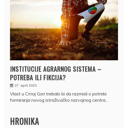
INSTITUCIJE AGRARNOG SISTEMA –
POTREBA ILI FIKCIJA?
27. april 2023.
Vlast u Crnoj Gori trebalo bi da razmisli o potrebi
formiranja novog istraživačko razvojnog centra…
HRONIKA