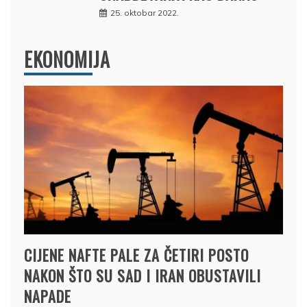
25. oktobar 2022.
EKONOMIJA
CIJENE NAFTE PALE ZA ČETIRI POSTO
NAKON ŠTO SU SAD I IRAN OBUSTAVILI
NAPADE