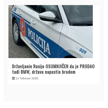
Državljanin Rusije OSUMNJIČEN da je PRODAO
tuđi BMW, državu napustio brodom
12. februar 2025.