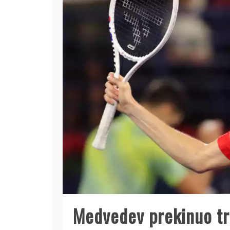
Medvedev prekinuo tr