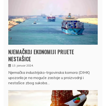
NJEMAČKOJ EKONOMIJI PRIJETE
NESTAŠICE
13. januar 2024.
Njemačka industrijsko-trgovinska komora (DIHK)
upozorila je na moguće zastoje u proizvodnji i
nestašice zbog sukoba…