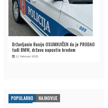
Državljanin Rusije OSUMNJIČEN da je PRODAO
tuđi BMW, državu napustio brodom
12. februar 2025.
POPULARNO
NAJNOVIJE