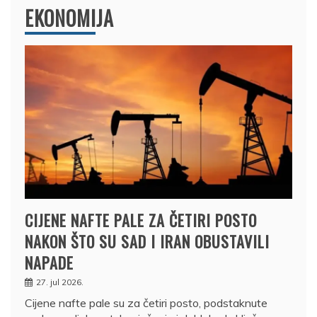
EKONOMIJA
CIJENE NAFTE PALE ZA ČETIRI POSTO
NAKON ŠTO SU SAD I IRAN OBUSTAVILI
NAPADE
27. jul 2026.
Cijene nafte pale su za četiri posto, podstaknute