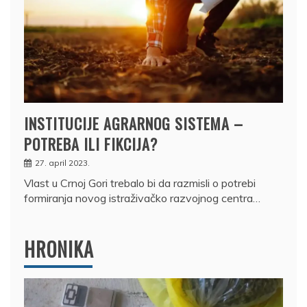
INSTITUCIJE AGRARNOG SISTEMA –
POTREBA ILI FIKCIJA?
27. april 2023.
Vlast u Crnoj Gori trebalo bi da razmisli o potrebi
formiranja novog istraživačko razvojnog centra…
HRONIKA