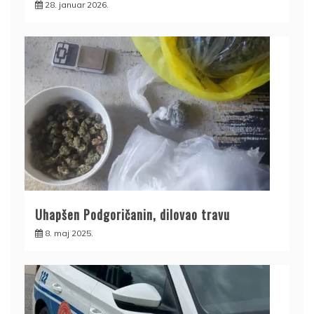
28. januar 2026.
Uhapšen Podgoričanin, dilovao travu
8. maj 2025.