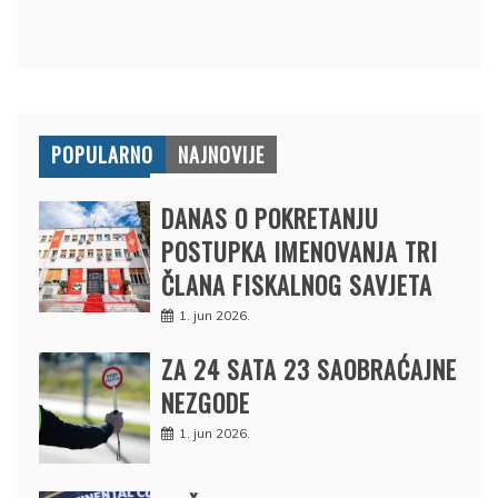
POPULARNO
NAJNOVIJE
DANAS O POKRETANJU
POSTUPKA IMENOVANJA TRI
ČLANA FISKALNOG SAVJETA
1. jun 2026.
ZA 24 SATA 23 SAOBRAĆAJNE
NEZGODE
1. jun 2026.