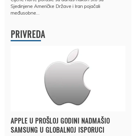
Sjedinjene Američke Države i Iran pojačali
međusobne…
PRIVREDA
APPLE U PROŠLOJ GODINI NADMAŠIO
SAMSUNG U GLOBALNOJ ISPORUCI