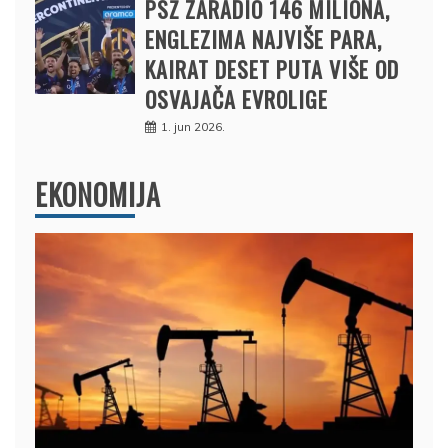
PSŽ ZARADIO 146 MILIONA,
ENGLEZIMA NAJVIŠE PARA,
KAIRAT DESET PUTA VIŠE OD
OSVAJAČA EVROLIGE
1. jun 2026.
EKONOMIJA