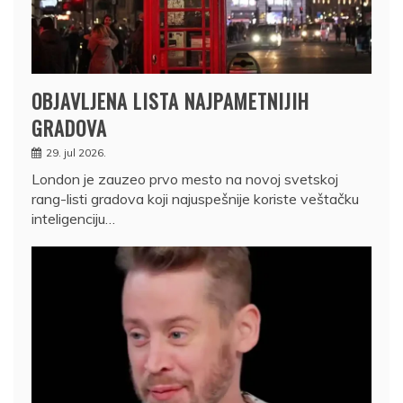
OBJAVLJENA LISTA NAJPAMETNIJIH
GRADOVA
29. jul 2026.
London je zauzeo prvo mesto na novoj svetskoj
rang-listi gradova koji najuspešnije koriste veštačku
inteligenciju…