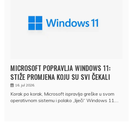
MICROSOFT POPRAVLJA WINDOWS 11:
STIŽE PROMJENA KOJU SU SVI ČEKALI
16. jul 2026.
Korak po korak, Microsoft ispravlja greške u svom
operativnom sistemu i polako „liječi“ Windows 11.…