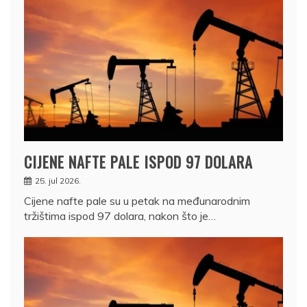
CIJENE NAFTE PALE ISPOD 97 DOLARA
25. jul 2026.
Cijene nafte pale su u petak na međunarodnim
tržištima ispod 97 dolara, nakon što je…