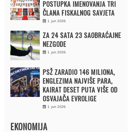
POSTUPKA IMENOVANJA TRI
ČLANA FISKALNOG SAVJETA
1. jun 2026.
ZA 24 SATA 23 SAOBRAĆAJNE
NEZGODE
1. jun 2026.
PSŽ ZARADIO 146 MILIONA,
ENGLEZIMA NAJVIŠE PARA,
KAIRAT DESET PUTA VIŠE OD
OSVAJAČA EVROLIGE
1. jun 2026.
EKONOMIJA