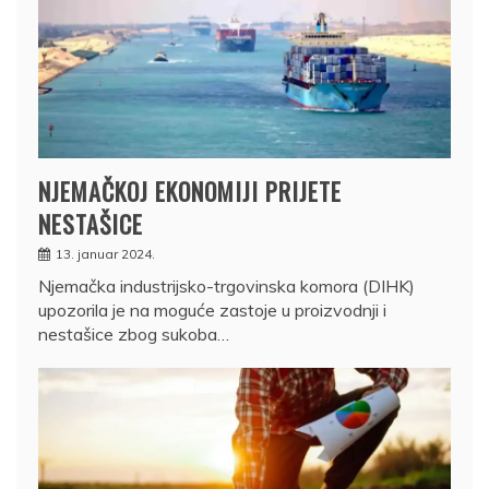
NJEMAČKOJ EKONOMIJI PRIJETE
NESTAŠICE
13. januar 2024.
Njemačka industrijsko-trgovinska komora (DIHK)
upozorila je na moguće zastoje u proizvodnji i
nestašice zbog sukoba…