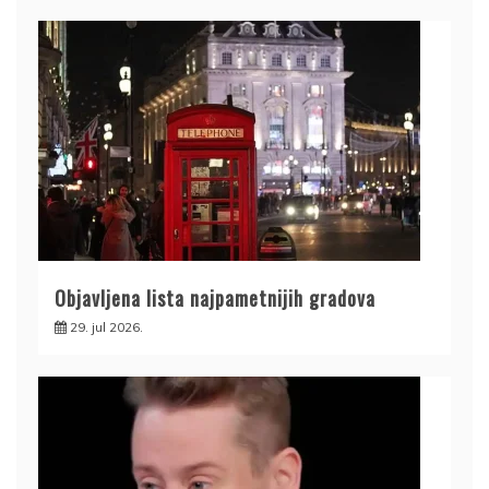
Objavljena lista najpametnijih gradova
29. jul 2026.