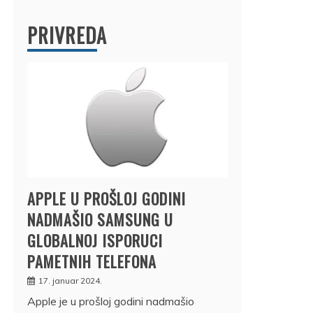
PRIVREDA
APPLE U PROŠLOJ GODINI
NADMAŠIO SAMSUNG U
GLOBALNOJ ISPORUCI
PAMETNIH TELEFONA
17. januar 2024.
Apple je u prošloj godini nadmašio