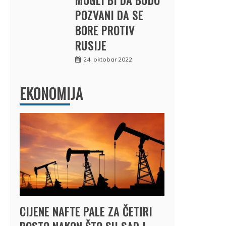
POZVANI DA SE
BORE PROTIV
RUSIJE
24. oktobar 2022.
EKONOMIJA
CIJENE NAFTE PALE ZA ČETIRI