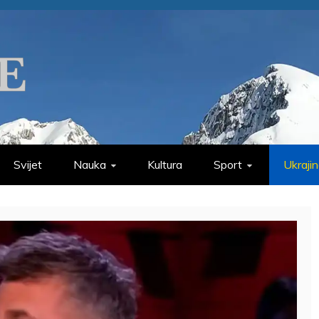
Svijet
Nauka
Kultura
Sport
Ukraji