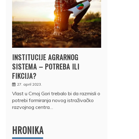
INSTITUCIJE AGRARNOG
SISTEMA – POTREBA ILI
FIKCIJA?
27. april 2023.
Vlast u Crnoj Gori trebalo bi da razmisli o
potrebi formiranja novog istraživačko
razvojnog centra…
HRONIKA