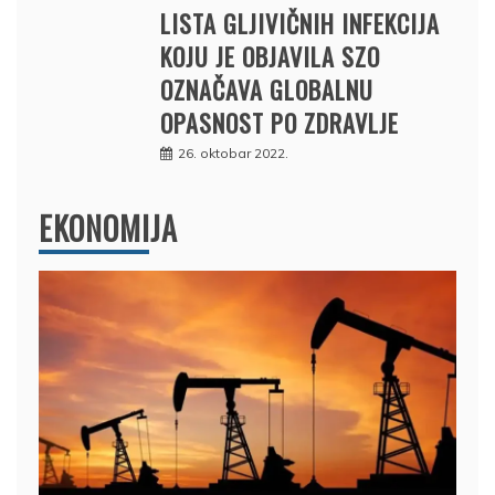
LISTA GLJIVIČNIH INFEKCIJA
KOJU JE OBJAVILA SZO
OZNAČAVA GLOBALNU
OPASNOST PO ZDRAVLJE
26. oktobar 2022.
EKONOMIJA