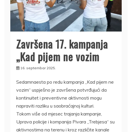
Završena 17. kampanja
„Kad pijem ne vozim
16. septembar 2025.
Sedamnaesta po redu kampanja „Kad pijem ne
vozim“ uspješno je završena potvrđujući da
kontinuitet i preventivne aktivnosti mogu
napraviti razliku u saobraćajnoj kulturi.
Tokom više od mjesec trajanja kampanje,
Uprava policije i kompanija Pivara „Trebjesa“ su
aktivnostima na terenu i kroz različite kanale