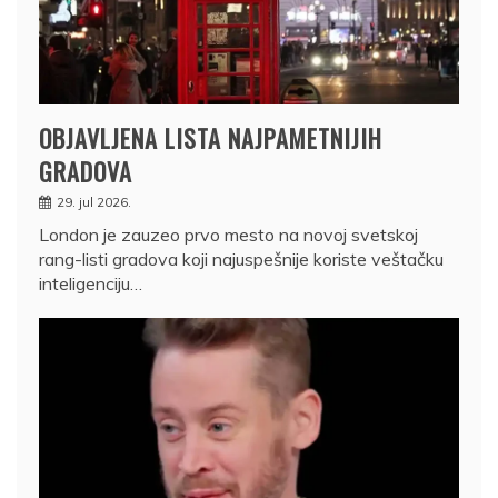
OBJAVLJENA LISTA NAJPAMETNIJIH
GRADOVA
29. jul 2026.
London je zauzeo prvo mesto na novoj svetskoj
rang-listi gradova koji najuspešnije koriste veštačku
inteligenciju…