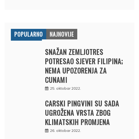
POPULARNO
NAJNOVIJE
SNAŽAN ZEMLJOTRES
POTRESAO SJEVER FILIPINA;
NEMA UPOZORENJA ZA
CUNAMI
25. oktobar 2022.
CARSKI PINGVINI SU SADA
UGROŽENA VRSTA ZBOG
KLIMATSKIH PROMJENA
26. oktobar 2022.