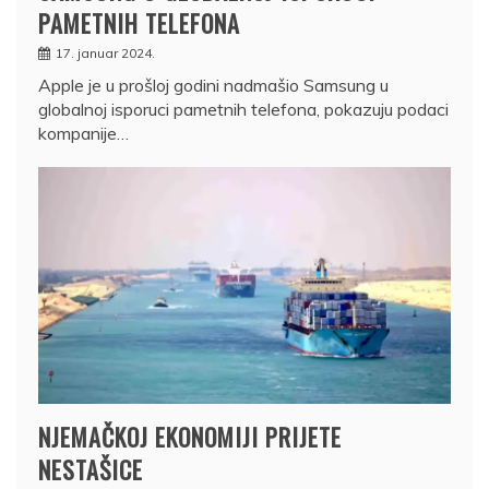
PAMETNIH TELEFONA
17. januar 2024.
Apple je u prošloj godini nadmašio Samsung u
globalnoj isporuci pametnih telefona, pokazuju podaci
kompanije…
NJEMAČKOJ EKONOMIJI PRIJETE
NESTAŠICE