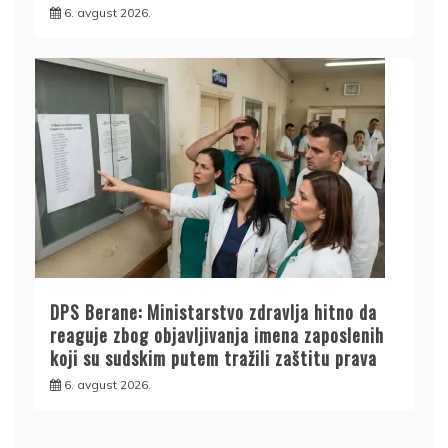
6. avgust 2026.
DPS Berane: Ministarstvo zdravlja hitno da
reaguje zbog objavljivanja imena zaposlenih
koji su sudskim putem tražili zaštitu prava
6. avgust 2026.