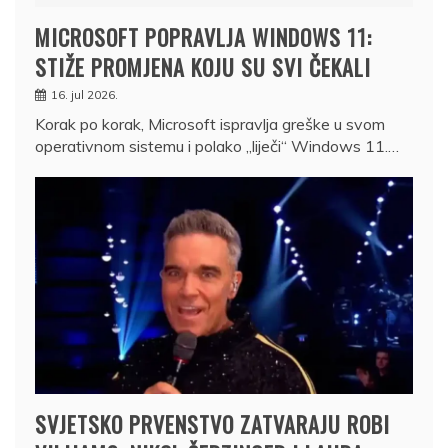
MICROSOFT POPRAVLJA WINDOWS 11:
STIŽE PROMJENA KOJU SU SVI ČEKALI
16. jul 2026.
Korak po korak, Microsoft ispravlja greške u svom
operativnom sistemu i polako „liječi“ Windows 11.…
SVJETSKO PRVENSTVO ZATVARAJU ROBI