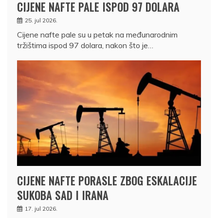
CIJENE NAFTE PALE ISPOD 97 DOLARA
25. jul 2026.
Cijene nafte pale su u petak na međunarodnim
tržištima ispod 97 dolara, nakon što je…
CIJENE NAFTE PORASLE ZBOG ESKALACIJE
SUKOBA SAD I IRANA
17. jul 2026.