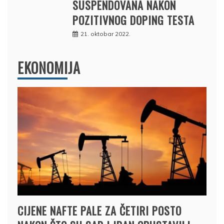
SUSPENDOVANA NAKON
POZITIVNOG DOPING TESTA
21. oktobar 2022.
EKONOMIJA
CIJENE NAFTE PALE ZA ČETIRI POSTO