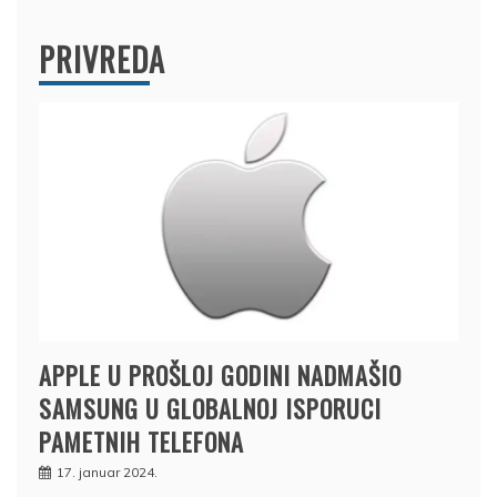
PRIVREDA
APPLE U PROŠLOJ GODINI NADMAŠIO
SAMSUNG U GLOBALNOJ ISPORUCI
PAMETNIH TELEFONA
17. januar 2024.