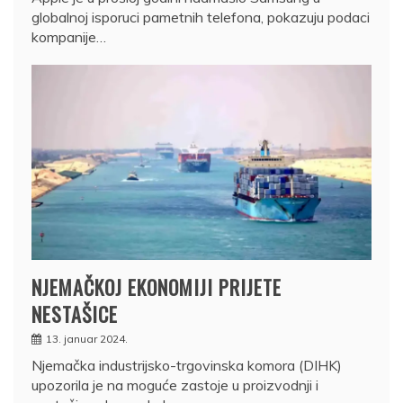
globalnoj isporuci pametnih telefona, pokazuju podaci
kompanije…
NJEMAČKOJ EKONOMIJI PRIJETE
NESTAŠICE
13. januar 2024.
Njemačka industrijsko-trgovinska komora (DIHK)
upozorila je na moguće zastoje u proizvodnji i