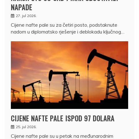
NAPADE
27. jul 2026.
Cijene nafte pale su za četiri posto, podstaknute
nadom u diplomatsko rješenje i deblokadu ključnog…
CIJENE NAFTE PALE ISPOD 97 DOLARA
25. jul 2026.
Cijene nafte pale su u petak na međunarodnim