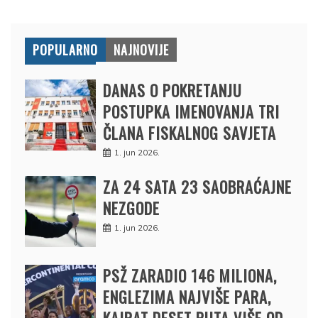
POPULARNO
NAJNOVIJE
DANAS O POKRETANJU
POSTUPKA IMENOVANJA TRI
ČLANA FISKALNOG SAVJETA
1. jun 2026.
ZA 24 SATA 23 SAOBRAĆAJNE
NEZGODE
1. jun 2026.
PSŽ ZARADIO 146 MILIONA,
ENGLEZIMA NAJVIŠE PARA,