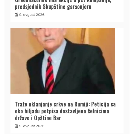
predsjednik Skupštine garsonjeru
9. avgust 2026.
Traže uklanjanje crkve na Rumiji: Peticija sa
oko hiljadu potpisa dostavljena čelnicima
države i Opštine Bar
9. avgust 2026.