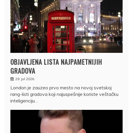
OBJAVLJENA LISTA NAJPAMETNIJIH
GRADOVA
29. jul 2026.
London je zauzeo prvo mesto na novoj svetskoj
rang-listi gradova koji najuspešnije koriste veštačku
inteligenciju…