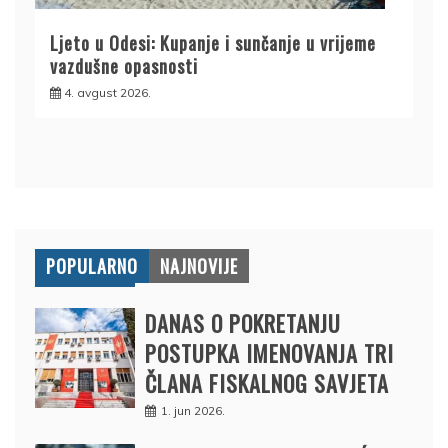
Ljeto u Odesi: Kupanje i sunčanje u vrijeme
vazdušne opasnosti
4. avgust 2026.
POPULARNO
NAJNOVIJE
DANAS O POKRETANJU
POSTUPKA IMENOVANJA TRI
ČLANA FISKALNOG SAVJETA
1. jun 2026.