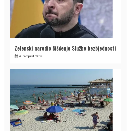
Zelenski naredio čišćenje Službe bezbjednosti
4. avgust 2026.