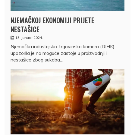
NJEMAČKOJ EKONOMIJI PRIJETE
NESTAŠICE
13. januar 2024.
Njemačka industrijsko-trgovinska komora (DIHK)
upozorila je na moguće zastoje u proizvodnji i
nestašice zbog sukoba…