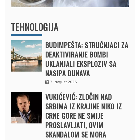
TEHNOLOGIJA
BUDIMPEŠTA: STRUČNJACI ZA
DEAKTIVIRANJE BOMBI
UKLANJALI EKSPLOZIV SA
NASIPA DUNAVA
7. avgust 2026.
VUKIĆEVIĆ: ZLOČIN NAD
SRBIMA IZ KRAJINE NIKO IZ
CRNE GORE NE SMIJE
PROSLAVLJATI, OVIM
SKANDALOM SE MORA