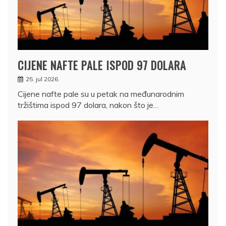
CIJENE NAFTE PALE ISPOD 97 DOLARA
25. jul 2026.
Cijene nafte pale su u petak na međunarodnim
tržištima ispod 97 dolara, nakon što je…