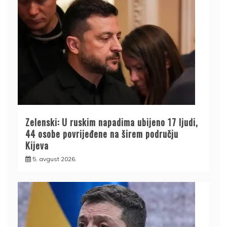
Zelenski: U ruskim napadima ubijeno 17 ljudi,
44 osobe povrijeđene na širem području
Kijeva
5. avgust 2026.