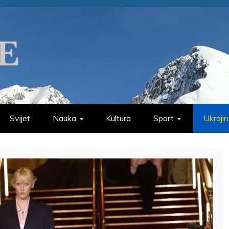
Svijet
Nauka
Kultura
Sport
Ukraji