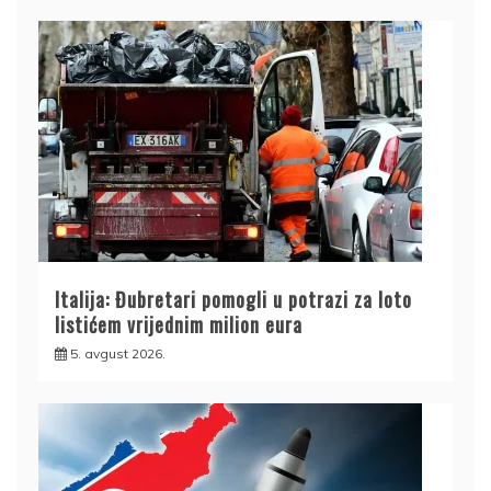
Italija: Đubretari pomogli u potrazi za loto
listićem vrijednim milion eura
5. avgust 2026.