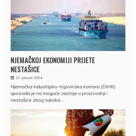
NJEMAČKOJ EKONOMIJI PRIJETE
NESTAŠICE
13. januar 2024.
Njemačka industrijsko-trgovinska komora (DIHK)
upozorila je na moguće zastoje u proizvodnji i
nestašice zbog sukoba…