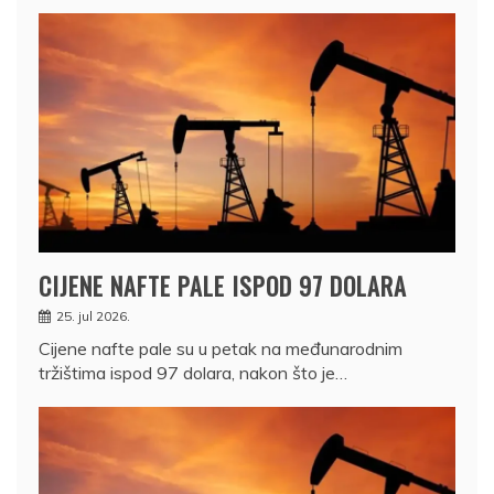
CIJENE NAFTE PALE ISPOD 97 DOLARA
25. jul 2026.
Cijene nafte pale su u petak na međunarodnim
tržištima ispod 97 dolara, nakon što je…