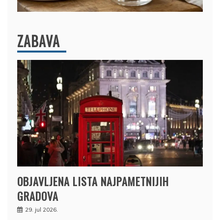
ZABAVA
OBJAVLJENA LISTA NAJPAMETNIJIH
GRADOVA
29. jul 2026.