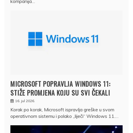
kompanija…
MICROSOFT POPRAVLJA WINDOWS 11:
STIŽE PROMJENA KOJU SU SVI ČEKALI
16. jul 2026.
Korak po korak, Microsoft ispravlja greške u svom
operativnom sistemu i polako „liječi“ Windows 11.…