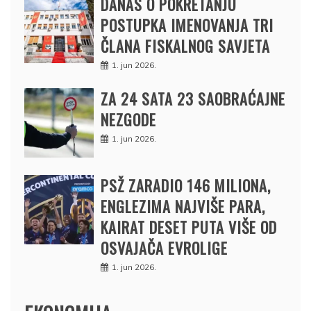
DANAS O POKRETANJU
POSTUPKA IMENOVANJA TRI
ČLANA FISKALNOG SAVJETA
1. jun 2026.
ZA 24 SATA 23 SAOBRAĆAJNE
NEZGODE
1. jun 2026.
PSŽ ZARADIO 146 MILIONA,
ENGLEZIMA NAJVIŠE PARA,
KAIRAT DESET PUTA VIŠE OD
OSVAJAČA EVROLIGE
1. jun 2026.