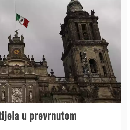
tijela u prevrnutom