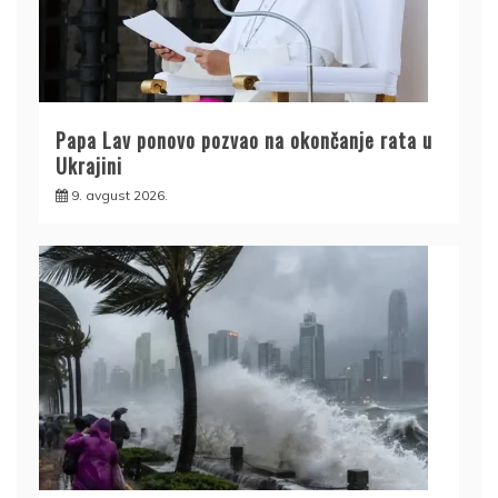
Papa Lav ponovo pozvao na okončanje rata u
Ukrajini
9. avgust 2026.