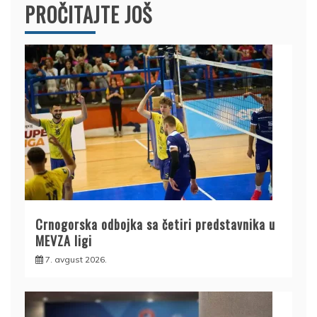
PROČITAJTE JOŠ
Crnogorska odbojka sa četiri predstavnika u
MEVZA ligi
7. avgust 2026.