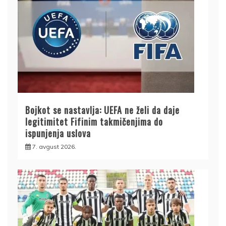
Bojkot se nastavlja: UEFA ne želi da daje
legitimitet Fifinim takmičenjima do
ispunjenja uslova
7. avgust 2026.