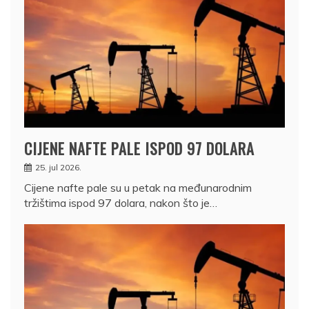
CIJENE NAFTE PALE ISPOD 97 DOLARA
25. jul 2026.
Cijene nafte pale su u petak na međunarodnim
tržištima ispod 97 dolara, nakon što je…