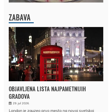
ZABAVA
OBJAVLJENA LISTA NAJPAMETNIJIH
GRADOVA
29. jul 2026.
London je zauzeo prvo mesto na novoj svetskoj