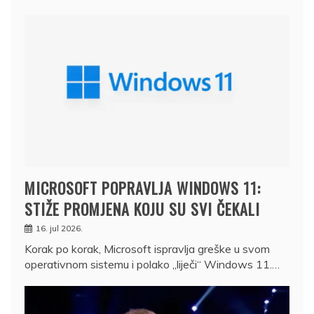
MICROSOFT POPRAVLJA WINDOWS 11:
STIŽE PROMJENA KOJU SU SVI ČEKALI
16. jul 2026.
Korak po korak, Microsoft ispravlja greške u svom
operativnom sistemu i polako „liječi“ Windows 11.…