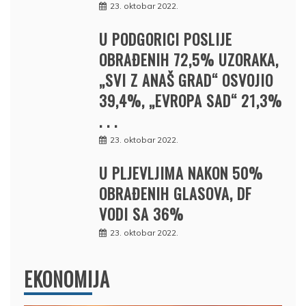
23. oktobar 2022.
U PODGORICI POSLIJE
OBRAĐENIH 72,5% UZORAKA,
„SVI Z ANAŠ GRAD“ OSVOJIO
39,4%, „EVROPA SAD“ 21,3%
. . .
23. oktobar 2022.
U PLJEVLJIMA NAKON 50%
OBRAĐENIH GLASOVA, DF
VODI SA 36%
23. oktobar 2022.
EKONOMIJA