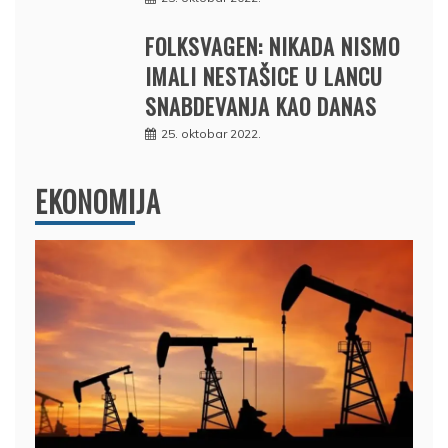
FOLKSVAGEN: NIKADA NISMO
IMALI NESTAŠICE U LANCU
SNABDEVANJA KAO DANAS
25. oktobar 2022.
EKONOMIJA