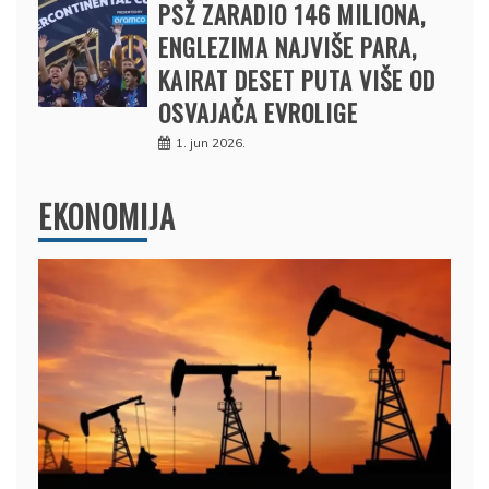
PSŽ ZARADIO 146 MILIONA,
ENGLEZIMA NAJVIŠE PARA,
KAIRAT DESET PUTA VIŠE OD
OSVAJAČA EVROLIGE
1. jun 2026.
EKONOMIJA