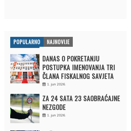
POPULARNO
NAJNOVIJE
DANAS O POKRETANJU
POSTUPKA IMENOVANJA TRI
ČLANA FISKALNOG SAVJETA
1. jun 2026.
ZA 24 SATA 23 SAOBRAĆAJNE
NEZGODE
1. jun 2026.