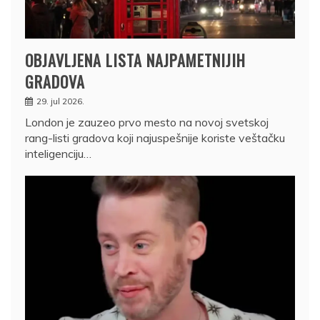
OBJAVLJENA LISTA NAJPAMETNIJIH
GRADOVA
29. jul 2026.
London je zauzeo prvo mesto na novoj svetskoj
rang-listi gradova koji najuspešnije koriste veštačku
inteligenciju…