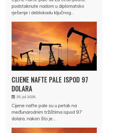
podstaknute nadom u diplomatsko
rješenje i deblokadu ključnog…
CIJENE NAFTE PALE ISPOD 97
DOLARA
25. jul 2026.
Cijene nafte pale su u petak na
međunarodnim tržištima ispod 97
dolara, nakon što je…