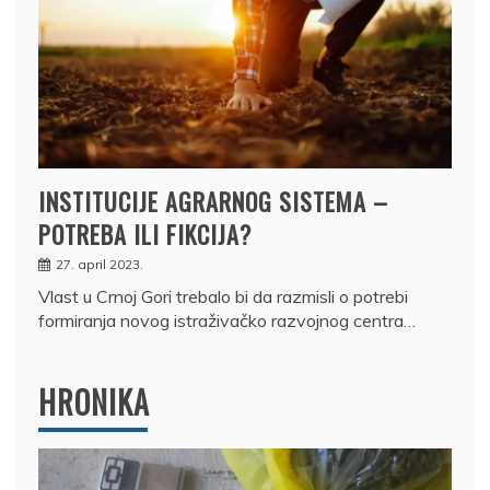
INSTITUCIJE AGRARNOG SISTEMA –
POTREBA ILI FIKCIJA?
27. april 2023.
Vlast u Crnoj Gori trebalo bi da razmisli o potrebi
formiranja novog istraživačko razvojnog centra…
HRONIKA