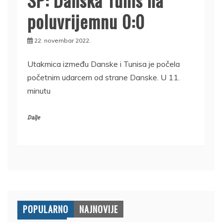
poluvrijemnu 0:0
22. novembar 2022.
Utakmica između Danske i Tunisa je počela
početnim udarcem od strane Danske. U 11.
minutu
Dalje
POPULARNO
NAJNOVIJE