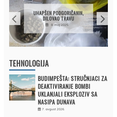
UHAPŠEN PODGORIČANIN,
DILOVAO TRAVU
8. maj 2025.
TEHNOLOGIJA
BUDIMPEŠTA: STRUČNJACI ZA
DEAKTIVIRANJE BOMBI
UKLANJALI EKSPLOZIV SA
NASIPA DUNAVA
7. avgust 2026.