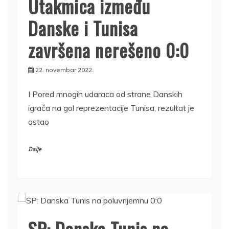
Utakmica između
Danske i Tunisa
završena nerešeno 0:0
22. novembar 2022.
I Pored mnogih udaraca od strane Danskih
igrača na gol reprezentacije Tunisa, rezultat je
ostao
Dalje
SP: Danska Tunis na