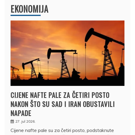
EKONOMIJA
CIJENE NAFTE PALE ZA ČETIRI POSTO
NAKON ŠTO SU SAD I IRAN OBUSTAVILI
NAPADE
27. jul 2026.
Cijene nafte pale su za četiri posto, podstaknute