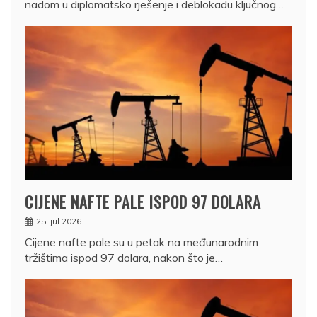
nadom u diplomatsko rješenje i deblokadu ključnog…
CIJENE NAFTE PALE ISPOD 97 DOLARA
25. jul 2026.
Cijene nafte pale su u petak na međunarodnim
tržištima ispod 97 dolara, nakon što je…