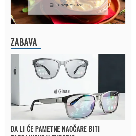
8. avgust 2026.
ZABAVA
DA LI ĆE PAMETNE NAOČARE BITI