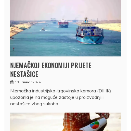
NJEMAČKOJ EKONOMIJI PRIJETE
NESTAŠICE
13. januar 2024.
Njemačka industrijsko-trgovinska komora (DIHK)
upozorila je na moguće zastoje u proizvodnji i
nestašice zbog sukoba…