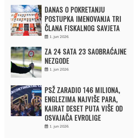
DANAS O POKRETANJU
POSTUPKA IMENOVANJA TRI
ČLANA FISKALNOG SAVJETA
1. jun 2026.
ZA 24 SATA 23 SAOBRAĆAJNE
NEZGODE
1. jun 2026.
PSŽ ZARADIO 146 MILIONA,
ENGLEZIMA NAJVIŠE PARA,
KAIRAT DESET PUTA VIŠE OD
OSVAJAČA EVROLIGE
1. jun 2026.