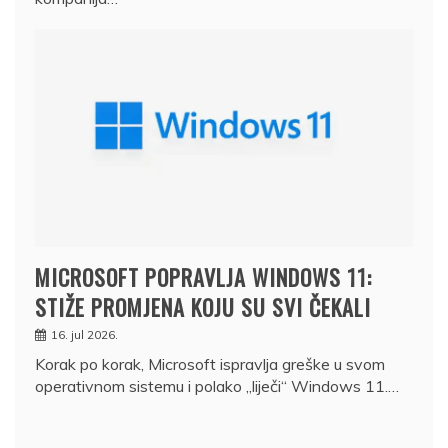
MICROSOFT POPRAVLJA WINDOWS 11:
STIŽE PROMJENA KOJU SU SVI ČEKALI
16. jul 2026.
Korak po korak, Microsoft ispravlja greške u svom
operativnom sistemu i polako „liječi“ Windows 11.…