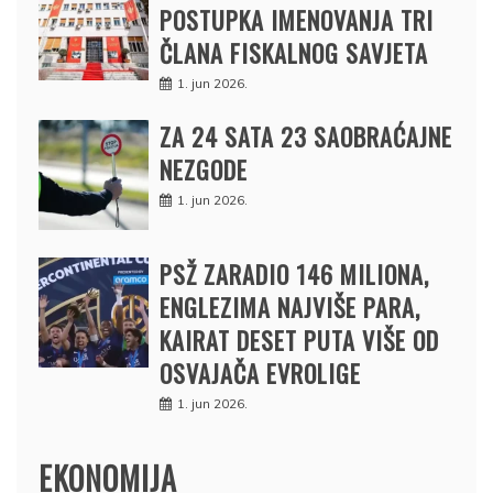
POSTUPKA IMENOVANJA TRI
ČLANA FISKALNOG SAVJETA
1. jun 2026.
ZA 24 SATA 23 SAOBRAĆAJNE
NEZGODE
1. jun 2026.
PSŽ ZARADIO 146 MILIONA,
ENGLEZIMA NAJVIŠE PARA,
KAIRAT DESET PUTA VIŠE OD
OSVAJAČA EVROLIGE
1. jun 2026.
EKONOMIJA