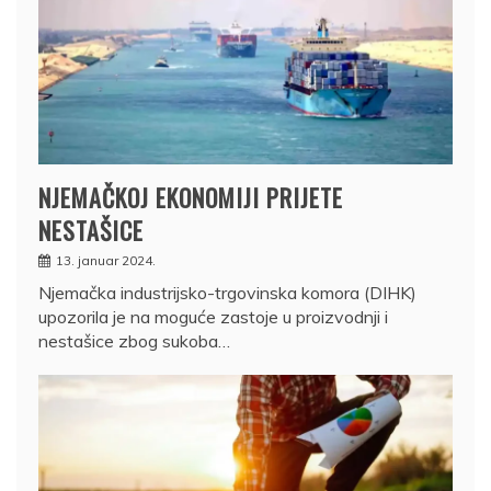
NJEMAČKOJ EKONOMIJI PRIJETE
NESTAŠICE
13. januar 2024.
Njemačka industrijsko-trgovinska komora (DIHK)
upozorila je na moguće zastoje u proizvodnji i
nestašice zbog sukoba…