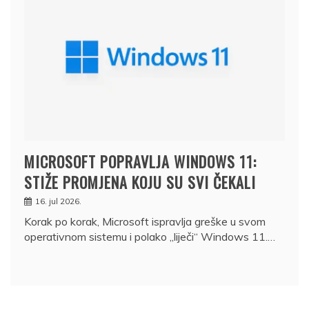
MICROSOFT POPRAVLJA WINDOWS 11:
STIŽE PROMJENA KOJU SU SVI ČEKALI
16. jul 2026.
Korak po korak, Microsoft ispravlja greške u svom
operativnom sistemu i polako „liječi“ Windows 11.…