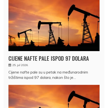
CIJENE NAFTE PALE ISPOD 97 DOLARA
25. jul 2026.
Cijene nafte pale su u petak na međunarodnim
tržištima ispod 97 dolara, nakon što je…