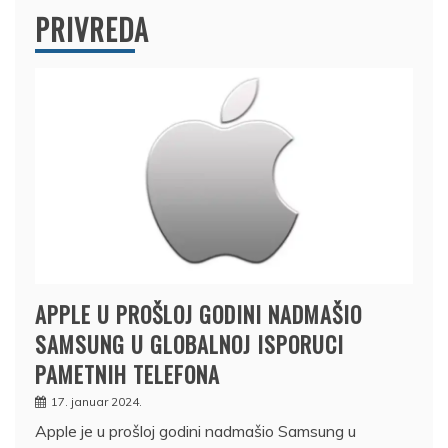
PRIVREDA
APPLE U PROŠLOJ GODINI NADMAŠIO
SAMSUNG U GLOBALNOJ ISPORUCI
PAMETNIH TELEFONA
17. januar 2024.
Apple je u prošloj godini nadmašio Samsung u