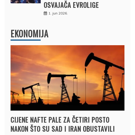
OSVAJAČA EVROLIGE
1. jun 2026.
EKONOMIJA
CIJENE NAFTE PALE ZA ČETIRI POSTO
NAKON ŠTO SU SAD I IRAN OBUSTAVILI