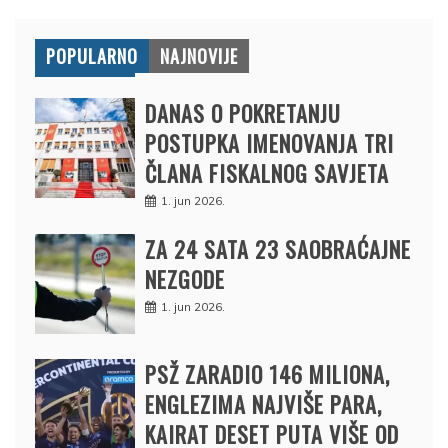
POPULARNO
NAJNOVIJE
DANAS O POKRETANJU
POSTUPKA IMENOVANJA TRI
ČLANA FISKALNOG SAVJETA
1. jun 2026.
ZA 24 SATA 23 SAOBRAĆAJNE
NEZGODE
1. jun 2026.
PSŽ ZARADIO 146 MILIONA,
ENGLEZIMA NAJVIŠE PARA,
KAIRAT DESET PUTA VIŠE OD