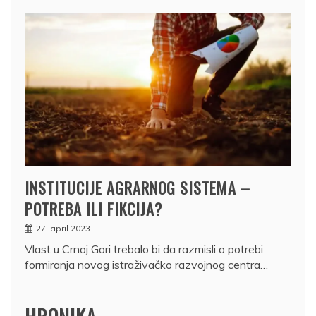
INSTITUCIJE AGRARNOG SISTEMA –
POTREBA ILI FIKCIJA?
27. april 2023.
Vlast u Crnoj Gori trebalo bi da razmisli o potrebi
formiranja novog istraživačko razvojnog centra…