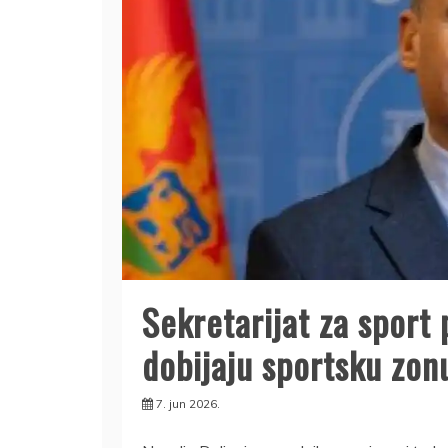
Sekretarijat za sport 
dobijaju sportsku zon
7. jun 2026.