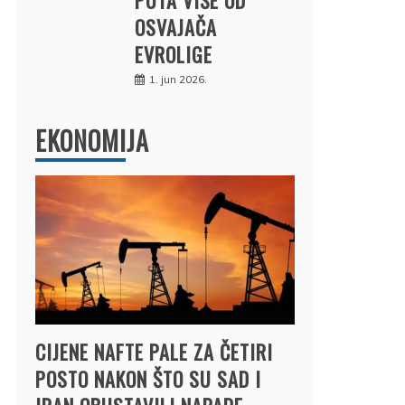
OSVAJAČA
EVROLIGE
1. jun 2026.
EKONOMIJA
CIJENE NAFTE PALE ZA ČETIRI
POSTO NAKON ŠTO SU SAD I