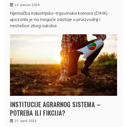
13. januar 2024.
Njemačka industrijsko-trgovinska komora (DIHK)
upozorila je na moguće zastoje u proizvodnji i
nestašice zbog sukoba…
INSTITUCIJE AGRARNOG SISTEMA –
POTREBA ILI FIKCIJA?
27. april 2023.