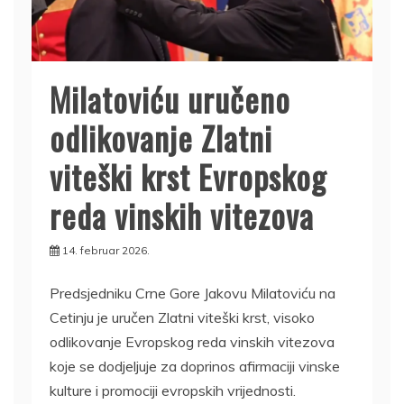
Milatoviću uručeno
odlikovanje Zlatni
viteški krst Evropskog
reda vinskih vitezova
14. februar 2026.
Predsjedniku Crne Gore Jakovu Milatoviću na
Cetinju je uručen Zlatni viteški krst, visoko
odlikovanje Evropskog reda vinskih vitezova
koje se dodjeljuje za doprinos afirmaciji vinske
kulture i promociji evropskih vrijednosti.