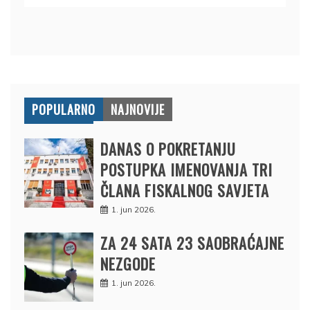
POPULARNO
NAJNOVIJE
DANAS O POKRETANJU
POSTUPKA IMENOVANJA TRI
ČLANA FISKALNOG SAVJETA
1. jun 2026.
ZA 24 SATA 23 SAOBRAĆAJNE
NEZGODE
1. jun 2026.