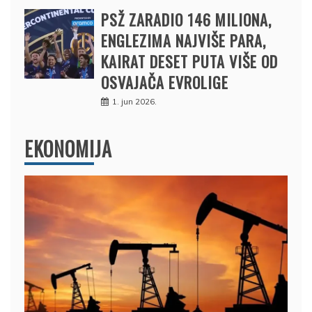
PSŽ ZARADIO 146 MILIONA,
ENGLEZIMA NAJVIŠE PARA,
KAIRAT DESET PUTA VIŠE OD
OSVAJAČA EVROLIGE
1. jun 2026.
EKONOMIJA