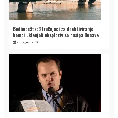
Budimpešta: Stručnjaci za deaktiviranje
bombi uklanjali eksploziv sa nasipa Dunava
7. avgust 2026.