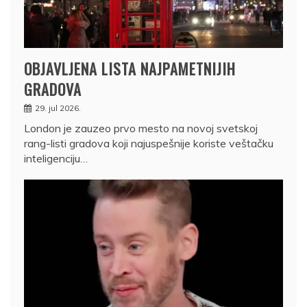
OBJAVLJENA LISTA NAJPAMETNIJIH
GRADOVA
29. jul 2026.
London je zauzeo prvo mesto na novoj svetskoj
rang-listi gradova koji najuspešnije koriste veštačku
inteligenciju…