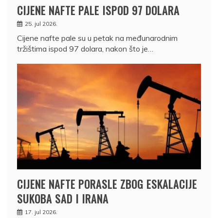
CIJENE NAFTE PALE ISPOD 97 DOLARA
25. jul 2026.
Cijene nafte pale su u petak na međunarodnim
tržištima ispod 97 dolara, nakon što je…
CIJENE NAFTE PORASLE ZBOG ESKALACIJE
SUKOBA SAD I IRANA
17. jul 2026.