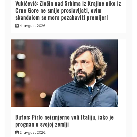
Vukićević: Zločin nad Srbima iz Krajine niko iz
Crne Gore ne smije proslavljati, ovim
skandalom se mora pozabaviti premijer!
4. avgust 2026.
Bufon: Pirlo neizmjerno voli Italiju, iako je
prognan u svojoj zemlji
2. avgust 2026.