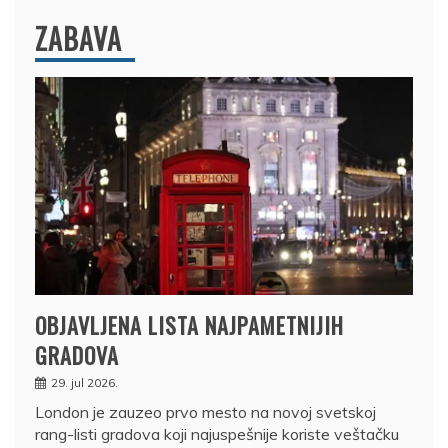
ZABAVA
OBJAVLJENA LISTA NAJPAMETNIJIH
GRADOVA
29. jul 2026.
London je zauzeo prvo mesto na novoj svetskoj
rang-listi gradova koji najuspešnije koriste veštačku