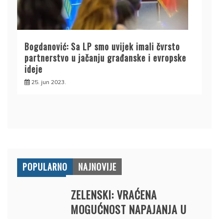
Bogdanović: Sa LP smo uvijek imali čvrsto
partnerstvo u jačanju građanske i evropske
ideje
25. jun 2023.
POPULARNO
NAJNOVIJE
ZELENSKI: VRAĆENA
MOGUĆNOST NAPAJANJA U