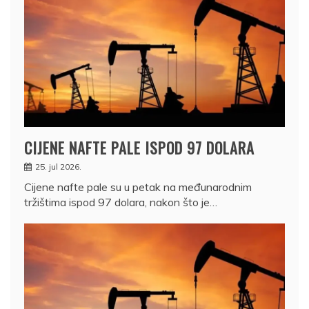
CIJENE NAFTE PALE ISPOD 97 DOLARA
25. jul 2026.
Cijene nafte pale su u petak na međunarodnim
tržištima ispod 97 dolara, nakon što je…