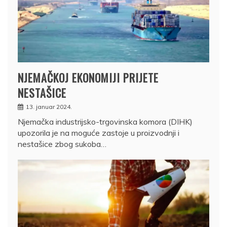
NJEMAČKOJ EKONOMIJI PRIJETE
NESTAŠICE
13. januar 2024.
Njemačka industrijsko-trgovinska komora (DIHK)
upozorila je na moguće zastoje u proizvodnji i
nestašice zbog sukoba…