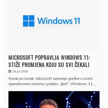
MICROSOFT POPRAVLJA WINDOWS 11:
STIŽE PROMJENA KOJU SU SVI ČEKALI
16. jul 2026.
Korak po korak, Microsoft ispravlja greške u svom
operativnom sistemu i polako „liječi“ Windows 11.…