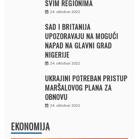
SVIM REGIONIMA
24. oktobar 2022.
SAD I BRITANIJA
UPOZORAVAJU NA MOGUĆI
NAPAD NA GLAVNI GRAD
NIGERIJE
24. oktobar 2022.
UKRAJINI POTREBAN PRISTUP
MARŠALOVOG PLANA ZA
OBNOVU
24. oktobar 2022.
EKONOMIJA