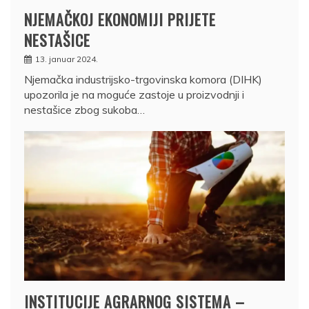
NJEMAČKOJ EKONOMIJI PRIJETE
NESTAŠICE
13. januar 2024.
Njemačka industrijsko-trgovinska komora (DIHK)
upozorila je na moguće zastoje u proizvodnji i
nestašice zbog sukoba…
INSTITUCIJE AGRARNOG SISTEMA –