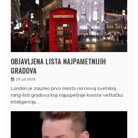
OBJAVLJENA LISTA NAJPAMETNIJIH
GRADOVA
29. jul 2026.
London je zauzeo prvo mesto na novoj svetskoj
rang-listi gradova koji najuspešnije koriste veštačku
inteligenciju…