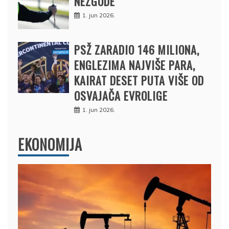
NEZGODE
1. jun 2026.
PSŽ ZARADIO 146 MILIONA,
ENGLEZIMA NAJVIŠE PARA,
KAIRAT DESET PUTA VIŠE OD
OSVAJAČA EVROLIGE
1. jun 2026.
EKONOMIJA