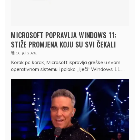
MICROSOFT POPRAVLJA WINDOWS 11:
STIŽE PROMJENA KOJU SU SVI ČEKALI
16. jul 2026.
Korak po korak, Microsoft ispravlja greške u svom
operativnom sistemu i polako „liječi“ Windows 11.…