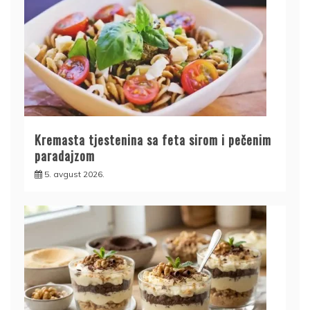
Kremasta tjestenina sa feta sirom i pečenim
paradajzom
5. avgust 2026.