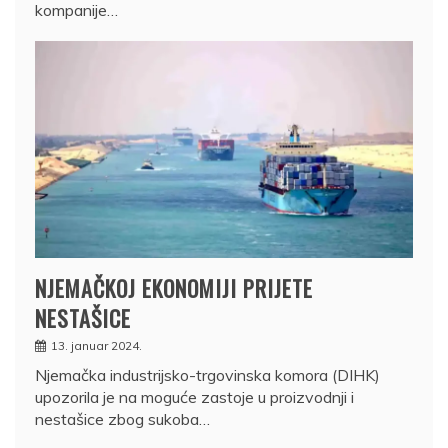
kompanije…
NJEMAČKOJ EKONOMIJI PRIJETE
NESTAŠICE
13. januar 2024.
Njemačka industrijsko-trgovinska komora (DIHK)
upozorila je na moguće zastoje u proizvodnji i
nestašice zbog sukoba…