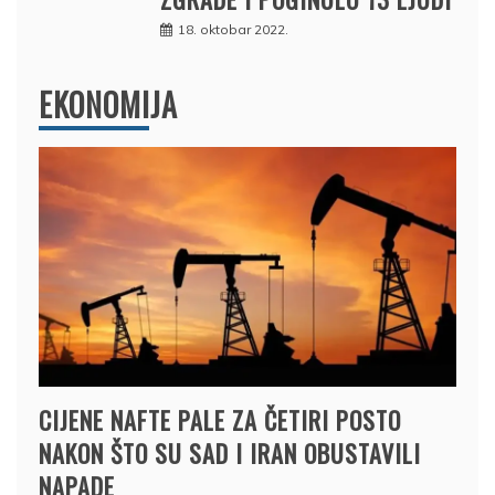
18. oktobar 2022.
EKONOMIJA
CIJENE NAFTE PALE ZA ČETIRI POSTO
NAKON ŠTO SU SAD I IRAN OBUSTAVILI
NAPADE