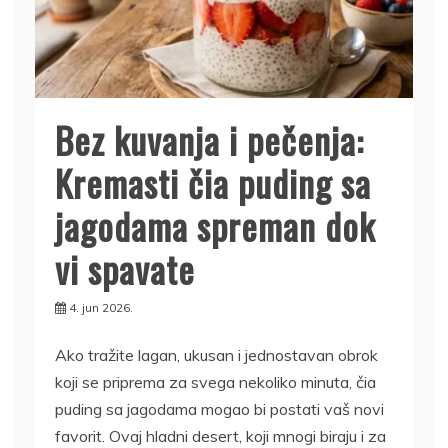
Bez kuvanja i pečenja:
Kremasti čia puding sa
jagodama spreman dok
vi spavate
4. jun 2026.
Ako tražite lagan, ukusan i jednostavan obrok
koji se priprema za svega nekoliko minuta, čia
puding sa jagodama mogao bi postati vaš novi
favorit. Ovaj hladni desert, koji mnogi biraju i za