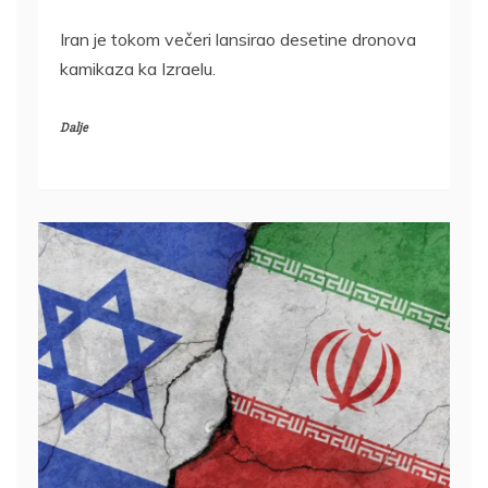
Iran je tokom večeri lansirao desetine dronova
kamikaza ka Izraelu.
Dalje