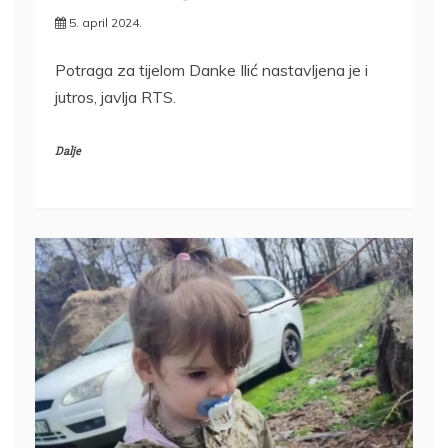
5. april 2024.
Potraga za tijelom Danke Ilić nastavljena je i
jutros, javlja RTS.
Dalje