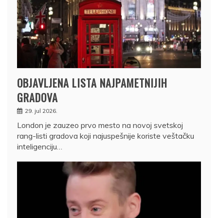
OBJAVLJENA LISTA NAJPAMETNIJIH
GRADOVA
29. jul 2026.
London je zauzeo prvo mesto na novoj svetskoj
rang-listi gradova koji najuspešnije koriste veštačku
inteligenciju…