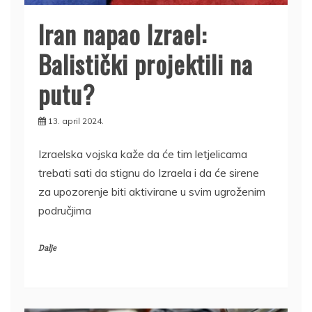
Iran napao Izrael:
Balistički projektili na
putu?
13. april 2024.
Izraelska vojska kaže da će tim letjelicama
trebati sati da stignu do Izraela i da će sirene
za upozorenje biti aktivirane u svim ugroženim
područjima
Dalje