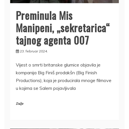
Preminula Mis
Manipeni, „sekretarica“
tajnog agenta 007
23. februar 2024.
Vijest o smrti britanske glumice objavila je
kompanija Big Finiš prodakšn (Big Finish
Productions), koja je producirala mnoge filmove
u kojima se Salem pojavljivala
Dalje