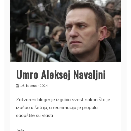
Umro Aleksej Navaljni
16. februar 2024.
Zatvoreni bloger je izgubio svest nakon što je
izašao u šetnju, a reanimacija je propala,
saopštile su vlasti