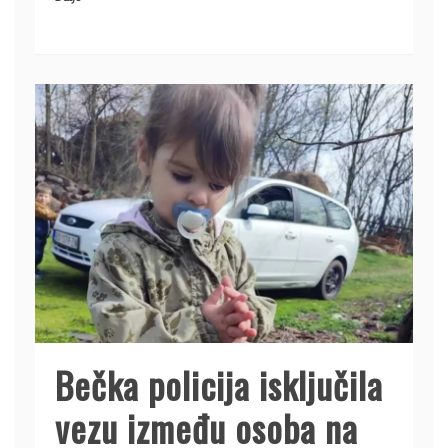
Bečka policija isključila
vezu između osoba na