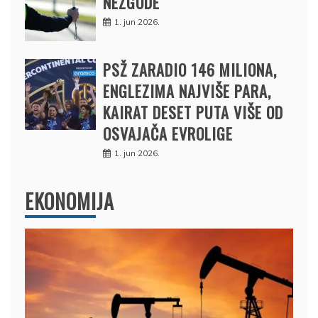
NEZGODE
1. jun 2026.
PSŽ ZARADIO 146 MILIONA,
ENGLEZIMA NAJVIŠE PARA,
KAIRAT DESET PUTA VIŠE OD
OSVAJAČA EVROLIGE
1. jun 2026.
EKONOMIJA