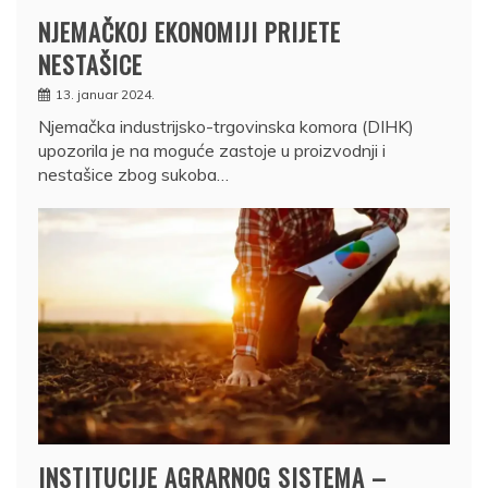
NJEMAČKOJ EKONOMIJI PRIJETE
NESTAŠICE
13. januar 2024.
Njemačka industrijsko-trgovinska komora (DIHK)
upozorila je na moguće zastoje u proizvodnji i
nestašice zbog sukoba…
INSTITUCIJE AGRARNOG SISTEMA –