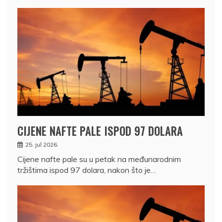
CIJENE NAFTE PALE ISPOD 97 DOLARA
25. jul 2026.
Cijene nafte pale su u petak na međunarodnim
tržištima ispod 97 dolara, nakon što je…