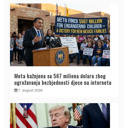
Meta kažnjena sa 567 miliona dolara zbog
ugrožavanja bezbjednosti djece na internetu
7. avgust 2026.