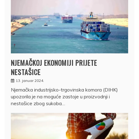
NJEMAČKOJ EKONOMIJI PRIJETE
NESTAŠICE
13. januar 2024.
Njemačka industrijsko-trgovinska komora (DIHK)
upozorila je na moguće zastoje u proizvodnji i
nestašice zbog sukoba…