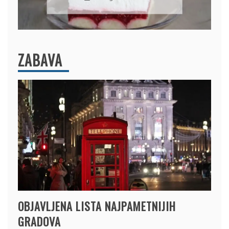
ZABAVA
OBJAVLJENA LISTA NAJPAMETNIJIH
GRADOVA