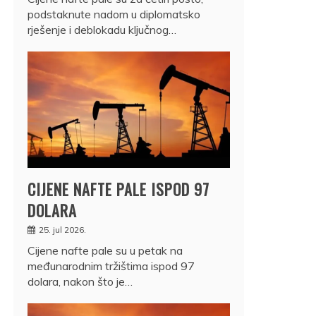
podstaknute nadom u diplomatsko
rješenje i deblokadu ključnog…
CIJENE NAFTE PALE ISPOD 97
DOLARA
25. jul 2026.
Cijene nafte pale su u petak na
međunarodnim tržištima ispod 97
dolara, nakon što je…