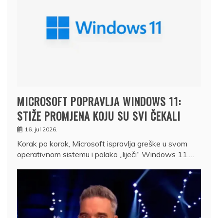
MICROSOFT POPRAVLJA WINDOWS 11:
STIŽE PROMJENA KOJU SU SVI ČEKALI
16. jul 2026.
Korak po korak, Microsoft ispravlja greške u svom
operativnom sistemu i polako „liječi“ Windows 11.…