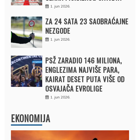
1. jun 2026.
ZA 24 SATA 23 SAOBRAĆAJNE
NEZGODE
1. jun 2026.
PSŽ ZARADIO 146 MILIONA,
ENGLEZIMA NAJVIŠE PARA,
KAIRAT DESET PUTA VIŠE OD
OSVAJAČA EVROLIGE
1. jun 2026.
EKONOMIJA