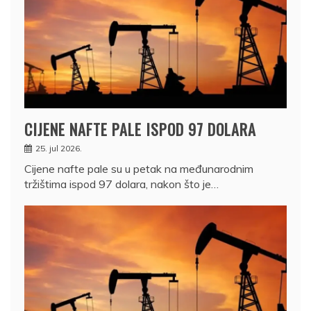
CIJENE NAFTE PALE ISPOD 97 DOLARA
25. jul 2026.
Cijene nafte pale su u petak na međunarodnim
tržištima ispod 97 dolara, nakon što je…