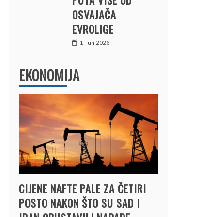
OSVAJAČA
EVROLIGE
1. jun 2026.
EKONOMIJA
CIJENE NAFTE PALE ZA ČETIRI
POSTO NAKON ŠTO SU SAD I