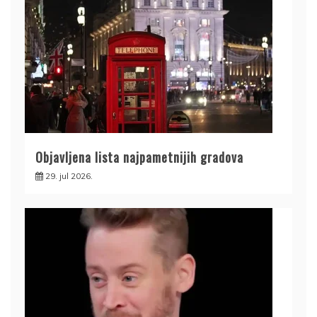
Objavljena lista najpametnijih gradova
29. jul 2026.