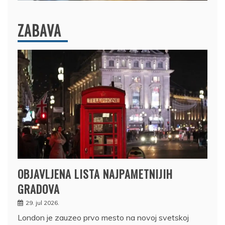
ZABAVA
OBJAVLJENA LISTA NAJPAMETNIJIH
GRADOVA
29. jul 2026.
London je zauzeo prvo mesto na novoj svetskoj