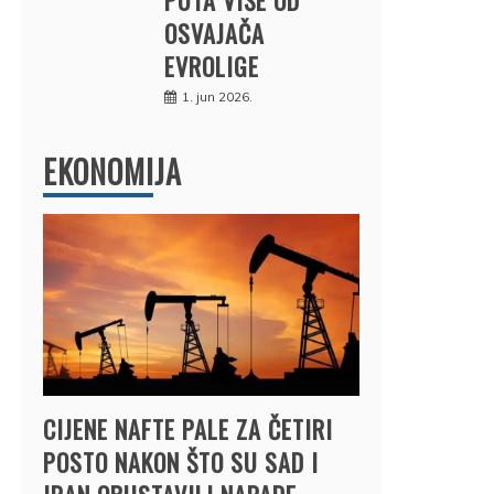
OSVAJAČA
EVROLIGE
1. jun 2026.
EKONOMIJA
CIJENE NAFTE PALE ZA ČETIRI
POSTO NAKON ŠTO SU SAD I