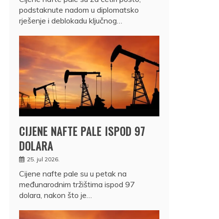
podstaknute nadom u diplomatsko
rješenje i deblokadu ključnog…
CIJENE NAFTE PALE ISPOD 97
DOLARA
25. jul 2026.
Cijene nafte pale su u petak na
međunarodnim tržištima ispod 97
dolara, nakon što je…