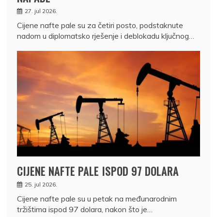
27. jul 2026.
Cijene nafte pale su za četiri posto, podstaknute
nadom u diplomatsko rješenje i deblokadu ključnog…
CIJENE NAFTE PALE ISPOD 97 DOLARA
25. jul 2026.
Cijene nafte pale su u petak na međunarodnim
tržištima ispod 97 dolara, nakon što je…