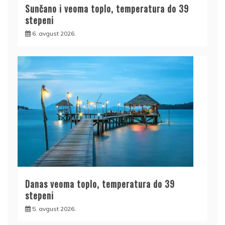
Sunčano i veoma toplo, temperatura do 39
stepeni
6. avgust 2026.
Danas veoma toplo, temperatura do 39
stepeni
5. avgust 2026.