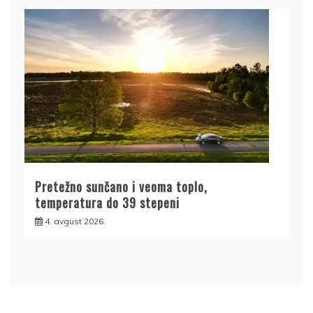
Pretežno sunčano i veoma toplo,
temperatura do 39 stepeni
4. avgust 2026.