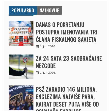
POPULARNO
NAJNOVIJE
DANAS O POKRETANJU
POSTUPKA IMENOVANJA TRI
ČLANA FISKALNOG SAVJETA
1. jun 2026.
ZA 24 SATA 23 SAOBRAĆAJNE
NEZGODE
1. jun 2026.
PSŽ ZARADIO 146 MILIONA,
ENGLEZIMA NAJVIŠE PARA,
KAIRAT DESET PUTA VIŠE OD