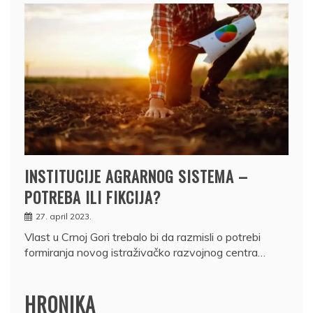
INSTITUCIJE AGRARNOG SISTEMA –
POTREBA ILI FIKCIJA?
27. april 2023.
Vlast u Crnoj Gori trebalo bi da razmisli o potrebi
formiranja novog istraživačko razvojnog centra…
HRONIKA