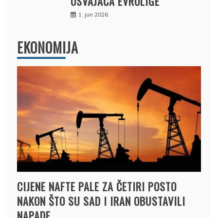
OSVAJAČA EVROLIGE
1. jun 2026.
EKONOMIJA
CIJENE NAFTE PALE ZA ČETIRI POSTO
NAKON ŠTO SU SAD I IRAN OBUSTAVILI
NAPADE