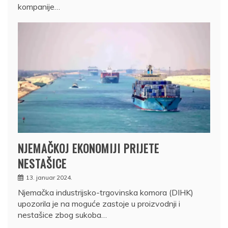
kompanije…
NJEMAČKOJ EKONOMIJI PRIJETE
NESTAŠICE
13. januar 2024.
Njemačka industrijsko-trgovinska komora (DIHK)
upozorila je na moguće zastoje u proizvodnji i
nestašice zbog sukoba…