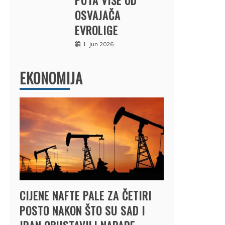
OSVAJAČA
EVROLIGE
1. jun 2026.
EKONOMIJA
CIJENE NAFTE PALE ZA ČETIRI
POSTO NAKON ŠTO SU SAD I