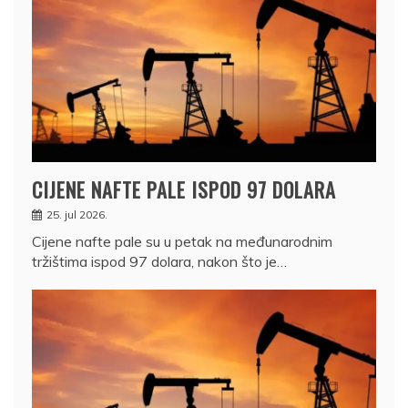
CIJENE NAFTE PALE ISPOD 97 DOLARA
25. jul 2026.
Cijene nafte pale su u petak na međunarodnim
tržištima ispod 97 dolara, nakon što je…