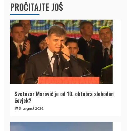
PROČITAJTE JOŠ
Svetozar Marović je od 10. oktobra slobodan
čovjek?
5. avgust 2026.