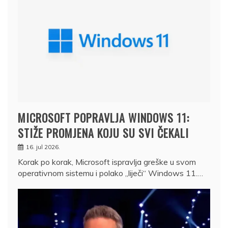
MICROSOFT POPRAVLJA WINDOWS 11:
STIŽE PROMJENA KOJU SU SVI ČEKALI
16. jul 2026.
Korak po korak, Microsoft ispravlja greške u svom
operativnom sistemu i polako „liječi“ Windows 11.…