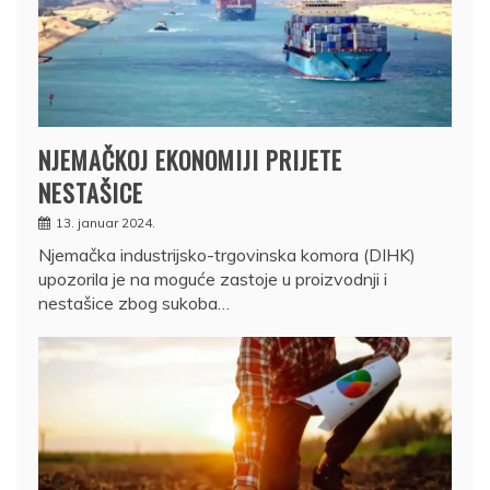
NJEMAČKOJ EKONOMIJI PRIJETE
NESTAŠICE
13. januar 2024.
Njemačka industrijsko-trgovinska komora (DIHK)
upozorila je na moguće zastoje u proizvodnji i
nestašice zbog sukoba…