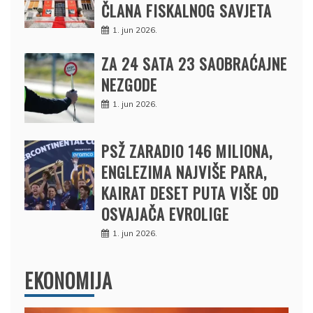
ČLANA FISKALNOG SAVJETA
1. jun 2026.
ZA 24 SATA 23 SAOBRAĆAJNE
NEZGODE
1. jun 2026.
PSŽ ZARADIO 146 MILIONA,
ENGLEZIMA NAJVIŠE PARA,
KAIRAT DESET PUTA VIŠE OD
OSVAJAČA EVROLIGE
1. jun 2026.
EKONOMIJA