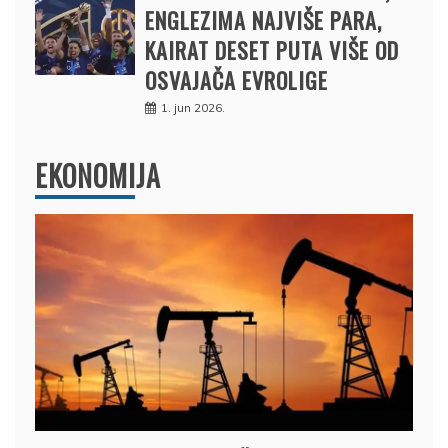
ENGLEZIMA NAJVIŠE PARA,
KAIRAT DESET PUTA VIŠE OD
OSVAJAČA EVROLIGE
1. jun 2026.
EKONOMIJA