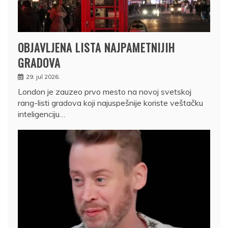
OBJAVLJENA LISTA NAJPAMETNIJIH
GRADOVA
29. jul 2026.
London je zauzeo prvo mesto na novoj svetskoj
rang-listi gradova koji najuspešnije koriste veštačku
inteligenciju…