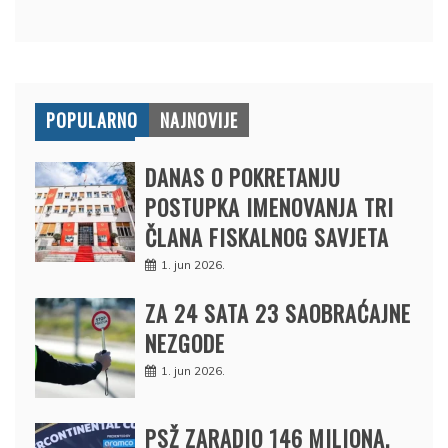
POPULARNO
NAJNOVIJE
DANAS O POKRETANJU
POSTUPKA IMENOVANJA TRI
ČLANA FISKALNOG SAVJETA
1. jun 2026.
ZA 24 SATA 23 SAOBRAĆAJNE
NEZGODE
1. jun 2026.
PSŽ ZARADIO 146 MILIONA,