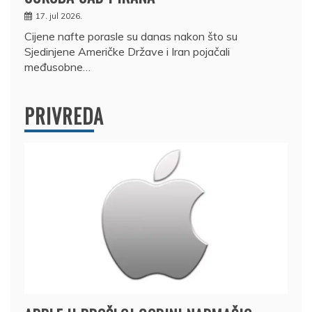
17. jul 2026.
Cijene nafte porasle su danas nakon što su
Sjedinjene Američke Države i Iran pojačali
međusobne…
PRIVREDA