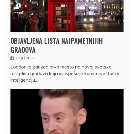
OBJAVLJENA LISTA NAJPAMETNIJIH
GRADOVA
29. jul 2026.
London je zauzeo prvo mesto na novoj svetskoj
rang-listi gradova koji najuspešnije koriste veštačku
inteligenciju…