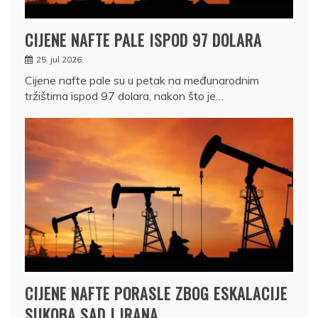
CIJENE NAFTE PALE ISPOD 97 DOLARA
25. jul 2026.
Cijene nafte pale su u petak na međunarodnim
tržištima ispod 97 dolara, nakon što je…
CIJENE NAFTE PORASLE ZBOG ESKALACIJE
SUKOBA SAD I IRANA