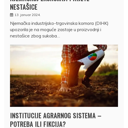
NESTAŠICE
13. januar 2024.
Njemačka industrijsko-trgovinska komora (DIHK)
upozorila je na moguće zastoje u proizvodnji i
nestašice zbog sukoba…
INSTITUCIJE AGRARNOG SISTEMA –
POTREBA ILI FIKCIJA?