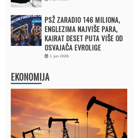
PSŽ ZARADIO 146 MILIONA,
ENGLEZIMA NAJVIŠE PARA,
KAIRAT DESET PUTA VIŠE OD
OSVAJAČA EVROLIGE
1. jun 2026.
EKONOMIJA