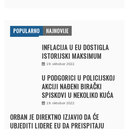
POPULARNO
NAJNOVIJE
INFLACIJA U EU DOSTIGLA
ISTORIJSKI MAKSIMUM
19. oktobar 2022.
U PODGORICI U POLICIJSKOJ
AKCIJI NAĐENI BIRAČKI
SPISKOVI U NEKOLIKO KUĆA
19. oktobar 2022.
ORBAN JE DIREKTNO IZJAVIO DA ĆE
UBJEDITI LIDERE EU DA PREISPITAJU