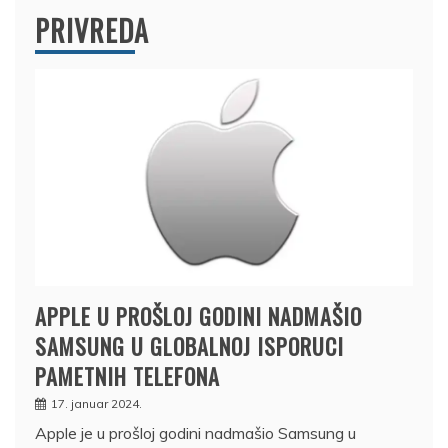
PRIVREDA
APPLE U PROŠLOJ GODINI NADMAŠIO
SAMSUNG U GLOBALNOJ ISPORUCI
PAMETNIH TELEFONA
17. januar 2024.
Apple je u prošloj godini nadmašio Samsung u