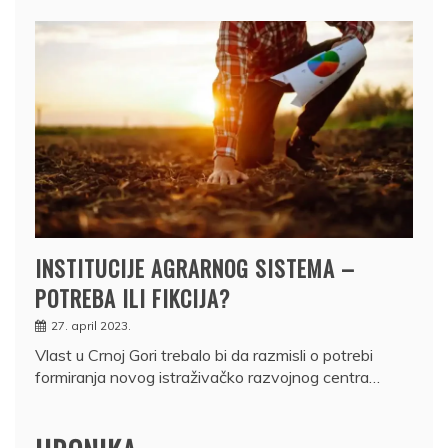
INSTITUCIJE AGRARNOG SISTEMA –
POTREBA ILI FIKCIJA?
27. april 2023.
Vlast u Crnoj Gori trebalo bi da razmisli o potrebi
formiranja novog istraživačko razvojnog centra…