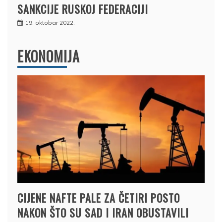
SANKCIJE RUSKOJ FEDERACIJI
19. oktobar 2022.
EKONOMIJA
CIJENE NAFTE PALE ZA ČETIRI POSTO
NAKON ŠTO SU SAD I IRAN OBUSTAVILI