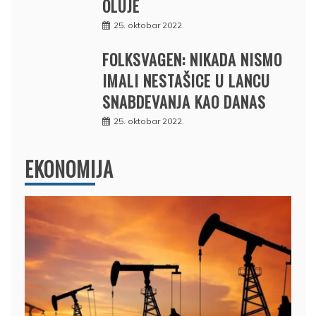
OLUJE
25. oktobar 2022.
FOLKSVAGEN: NIKADA NISMO
IMALI NESTAŠICE U LANCU
SNABDEVANJA KAO DANAS
25. oktobar 2022.
EKONOMIJA