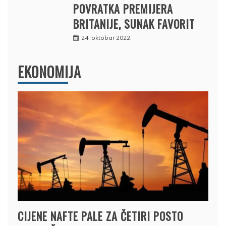
POVRATKA PREMIJERA
BRITANIJE, SUNAK FAVORIT
24. oktobar 2022.
EKONOMIJA
CIJENE NAFTE PALE ZA ČETIRI POSTO