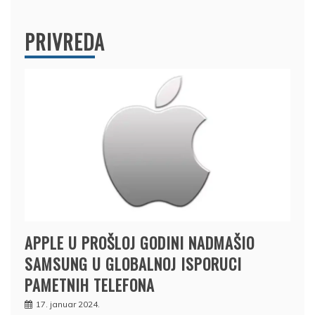
PRIVREDA
APPLE U PROŠLOJ GODINI NADMAŠIO
SAMSUNG U GLOBALNOJ ISPORUCI
PAMETNIH TELEFONA
17. januar 2024.