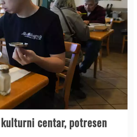
 kulturni centar, potresen