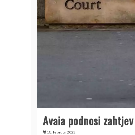
Avaia podnosi zahtjev
15. februar 2023.