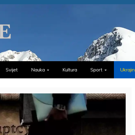
Svijet
Nauka
Kultura
Sport
Ukraji