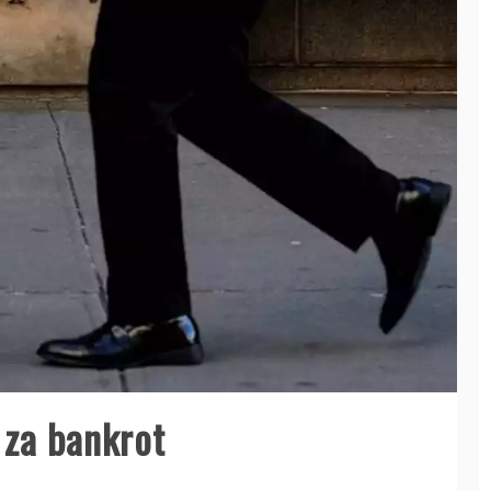
 za bankrot