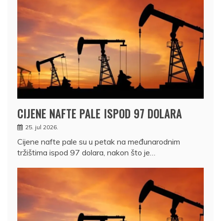
CIJENE NAFTE PALE ISPOD 97 DOLARA
25. jul 2026.
Cijene nafte pale su u petak na međunarodnim
tržištima ispod 97 dolara, nakon što je…