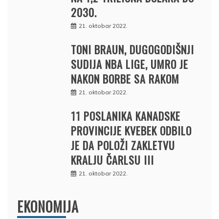
2030.
21. oktobar 2022.
TONI BRAUN, DUGOGODIŠNJI
SUDIJA NBA LIGE, UMRO JE
NAKON BORBE SA RAKOM
21. oktobar 2022.
11 POSLANIKA KANADSKE
PROVINCIJE KVEBEK ODBILO
JE DA POLOŽI ZAKLETVU
KRALJU ČARLSU III
21. oktobar 2022.
EKONOMIJA