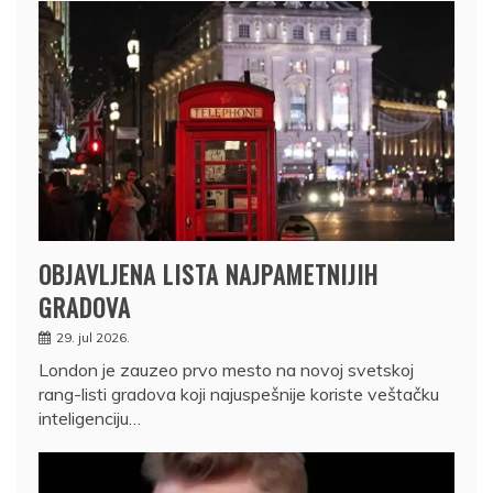
OBJAVLJENA LISTA NAJPAMETNIJIH
GRADOVA
29. jul 2026.
London je zauzeo prvo mesto na novoj svetskoj
rang-listi gradova koji najuspešnije koriste veštačku
inteligenciju…