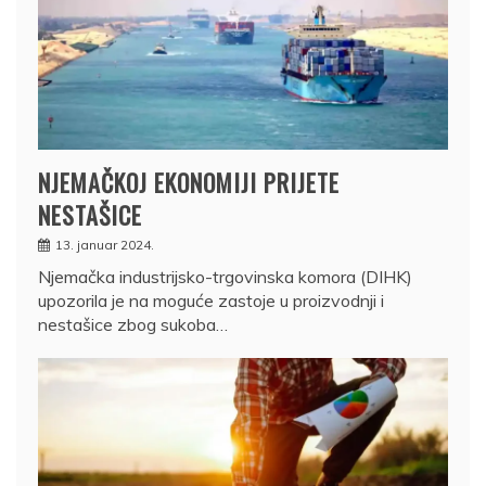
NJEMAČKOJ EKONOMIJI PRIJETE
NESTAŠICE
13. januar 2024.
Njemačka industrijsko-trgovinska komora (DIHK)
upozorila je na moguće zastoje u proizvodnji i
nestašice zbog sukoba…