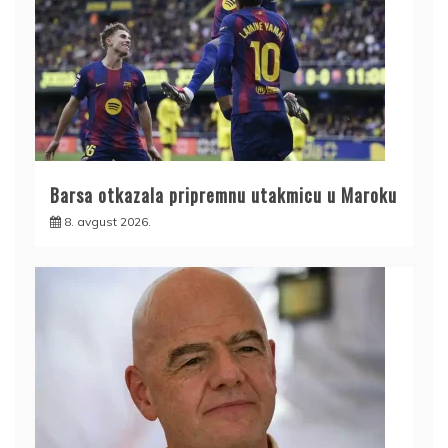
Barsa otkazala pripremnu utakmicu u Maroku
8. avgust 2026.