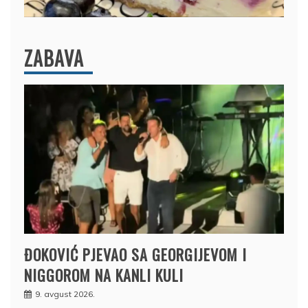
ZABAVA
ĐOKOVIĆ PJEVAO SA GEORGIJEVOM I
NIGGOROM NA KANLI KULI
9. avgust 2026.