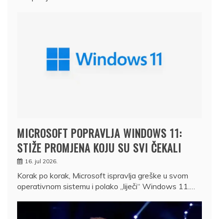
MICROSOFT POPRAVLJA WINDOWS 11:
STIŽE PROMJENA KOJU SU SVI ČEKALI
16. jul 2026.
Korak po korak, Microsoft ispravlja greške u svom
operativnom sistemu i polako „liječi“ Windows 11.…