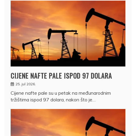
CIJENE NAFTE PALE ISPOD 97 DOLARA
25. jul 2026.
Cijene nafte pale su u petak na međunarodnim
tržištima ispod 97 dolara, nakon što je…