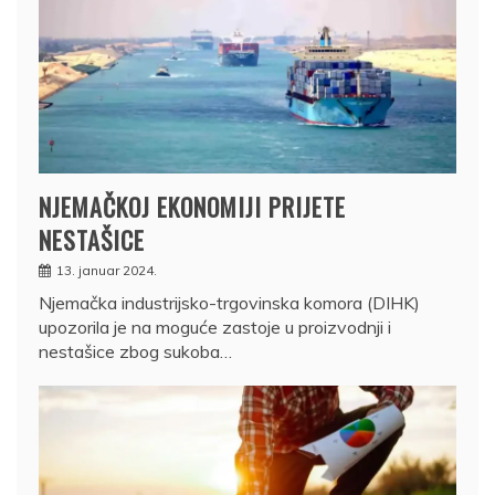
NJEMAČKOJ EKONOMIJI PRIJETE
NESTAŠICE
13. januar 2024.
Njemačka industrijsko-trgovinska komora (DIHK)
upozorila je na moguće zastoje u proizvodnji i
nestašice zbog sukoba…