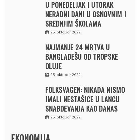
U PONEDELJAK I UTORAK
NERADNI DANI U OSNOVNIM I
SREDNJIM ŠKOLAMA
25. oktobar 2022.
NAJMANJE 24 MRTVA U
BANGLADEŠU OD TROPSKE
OLUJE
25. oktobar 2022.
FOLKSVAGEN: NIKADA NISMO
IMALI NESTAŠICE U LANCU
SNABDEVANJA KAO DANAS
25. oktobar 2022.
EKONOMIJA