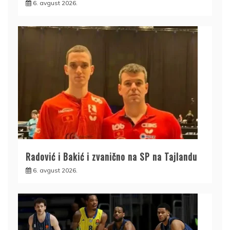
6. avgust 2026.
Radović i Bakić i zvanično na SP na Tajlandu
6. avgust 2026.