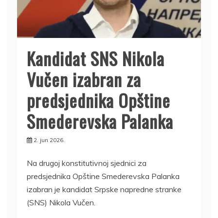
Kandidat SNS Nikola
Vučen izabran za
predsjednika Opštine
Smederevska Palanka
2. jun 2026.
Na drugoj konstitutivnoj sjednici za
predsjednika Opštine Smederevska Palanka
izabran je kandidat Srpske napredne stranke
(SNS) Nikola Vučen.