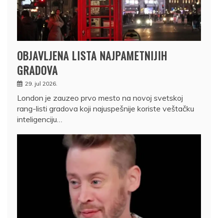
OBJAVLJENA LISTA NAJPAMETNIJIH
GRADOVA
29. jul 2026.
London je zauzeo prvo mesto na novoj svetskoj
rang-listi gradova koji najuspešnije koriste veštačku
inteligenciju…