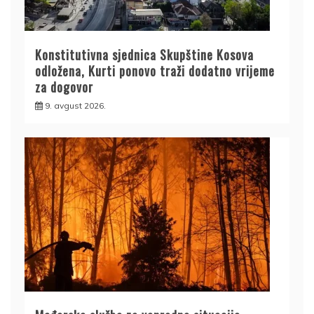
Konstitutivna sjednica Skupštine Kosova
odložena, Kurti ponovo traži dodatno vrijeme
za dogovor
9. avgust 2026.