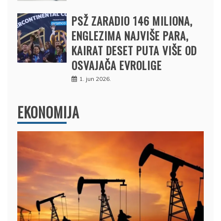
PSŽ ZARADIO 146 MILIONA,
ENGLEZIMA NAJVIŠE PARA,
KAIRAT DESET PUTA VIŠE OD
OSVAJAČA EVROLIGE
1. jun 2026.
EKONOMIJA