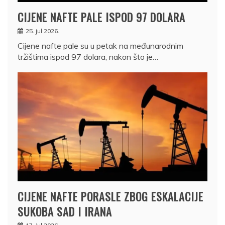
CIJENE NAFTE PALE ISPOD 97 DOLARA
25. jul 2026.
Cijene nafte pale su u petak na međunarodnim
tržištima ispod 97 dolara, nakon što je…
CIJENE NAFTE PORASLE ZBOG ESKALACIJE
SUKOBA SAD I IRANA