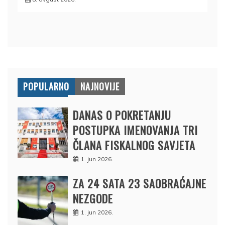
POPULARNO
NAJNOVIJE
DANAS O POKRETANJU
POSTUPKA IMENOVANJA TRI
ČLANA FISKALNOG SAVJETA
1. jun 2026.
ZA 24 SATA 23 SAOBRAĆAJNE
NEZGODE
1. jun 2026.